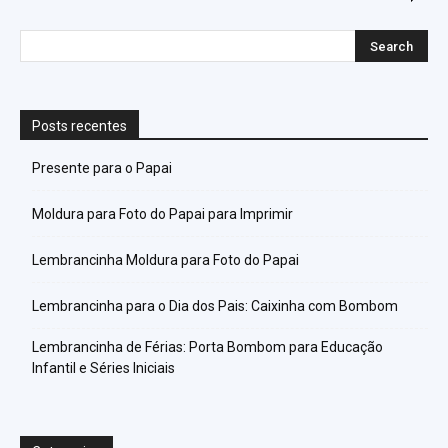
Posts recentes
Presente para o Papai
Moldura para Foto do Papai para Imprimir
Lembrancinha Moldura para Foto do Papai
Lembrancinha para o Dia dos Pais: Caixinha com Bombom
Lembrancinha de Férias: Porta Bombom para Educação
Infantil e Séries Iniciais