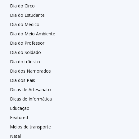
Dia do Circo
Dia do Estudante
Dia do Médico
Dia do Meio Ambiente
Dia do Professor
Dia do Soldado
Dia do trânsito
Dia dos Namorados
Dia dos Pais
Dicas de Artesanato
Dicas de Informática
Educação
Featured
Meios de transporte
Natal