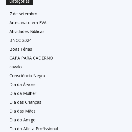
Categorias
7 de setembro
Artesanato em EVA
Atividades Biblicas
BNCC 2024
Boas Férias
CAPA PARA CADERNO
cavalo
Consciência Negra
Dia da Árvore
Dia da Mulher
Dia das Crianças
Dia das Mães
Dia do Amigo
Dia do Atleta Profissional