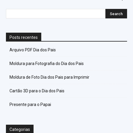
Posts recentes
Arquivo PDF Dia dos Pais
Moldura para Fotografia do Dia dos Pais
Moldura de Foto Dia dos Pais para Imprimir
Cartão 3D para o Dia dos Pais
Presente para o Papai
Categorias