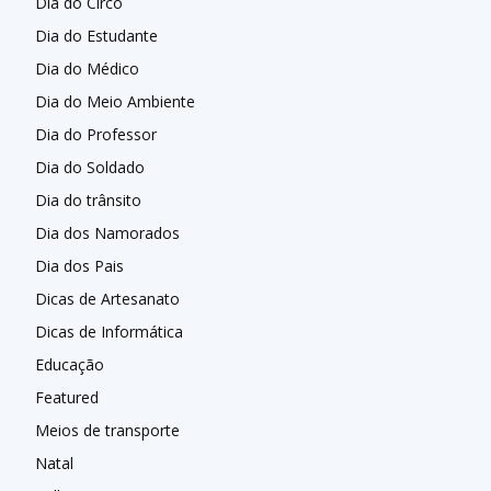
Dia do Circo
Dia do Estudante
Dia do Médico
Dia do Meio Ambiente
Dia do Professor
Dia do Soldado
Dia do trânsito
Dia dos Namorados
Dia dos Pais
Dicas de Artesanato
Dicas de Informática
Educação
Featured
Meios de transporte
Natal