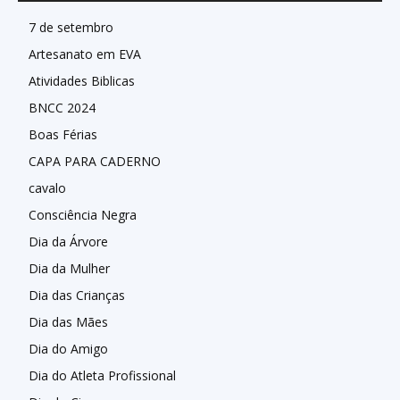
7 de setembro
Artesanato em EVA
Atividades Biblicas
BNCC 2024
Boas Férias
CAPA PARA CADERNO
cavalo
Consciência Negra
Dia da Árvore
Dia da Mulher
Dia das Crianças
Dia das Mães
Dia do Amigo
Dia do Atleta Profissional