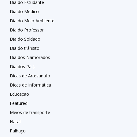
Dia do Estudante
Dia do Médico
Dia do Meio Ambiente
Dia do Professor
Dia do Soldado
Dia do trânsito
Dia dos Namorados
Dia dos Pais
Dicas de Artesanato
Dicas de Informática
Educação
Featured
Meios de transporte
Natal
Palhaço