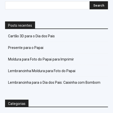
Posts recentes
Cartão 3D para o Dia dos Pais
Presente para o Papai
Moldura para Foto do Papai para Imprimir
Lembrancinha Moldura para Foto do Papai
Lembrancinha para o Dia dos Pais: Caixinha com Bombom
Categorias