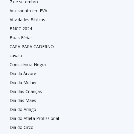
7 de setembro
Artesanato em EVA
Atividades Biblicas
BNCC 2024
Boas Férias
CAPA PARA CADERNO
cavalo
Consciência Negra
Dia da Árvore
Dia da Mulher
Dia das Crianças
Dia das Mães
Dia do Amigo
Dia do Atleta Profissional
Dia do Circo