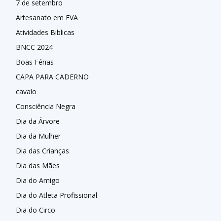
7 de setembro
Artesanato em EVA
Atividades Biblicas
BNCC 2024
Boas Férias
CAPA PARA CADERNO
cavalo
Consciência Negra
Dia da Árvore
Dia da Mulher
Dia das Crianças
Dia das Mães
Dia do Amigo
Dia do Atleta Profissional
Dia do Circo