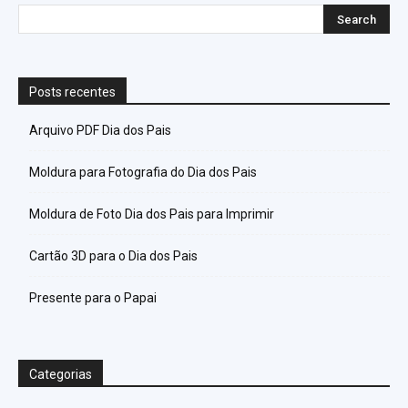
Posts recentes
Arquivo PDF Dia dos Pais
Moldura para Fotografia do Dia dos Pais
Moldura de Foto Dia dos Pais para Imprimir
Cartão 3D para o Dia dos Pais
Presente para o Papai
Categorias