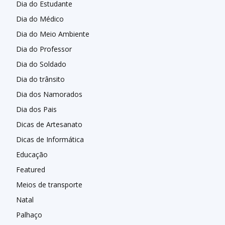
Dia do Estudante
Dia do Médico
Dia do Meio Ambiente
Dia do Professor
Dia do Soldado
Dia do trânsito
Dia dos Namorados
Dia dos Pais
Dicas de Artesanato
Dicas de Informática
Educação
Featured
Meios de transporte
Natal
Palhaço