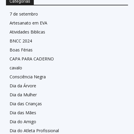
Categorias
7 de setembro
Artesanato em EVA
Atividades Biblicas
BNCC 2024
Boas Férias
CAPA PARA CADERNO
cavalo
Consciência Negra
Dia da Árvore
Dia da Mulher
Dia das Crianças
Dia das Mães
Dia do Amigo
Dia do Atleta Profissional