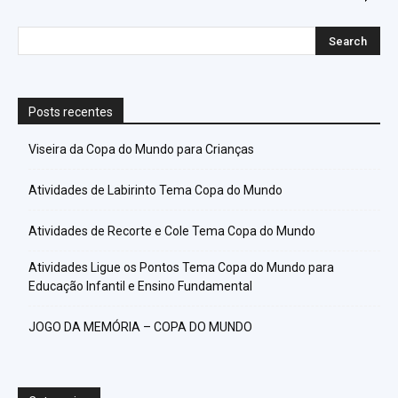
Posts recentes
Viseira da Copa do Mundo para Crianças
Atividades de Labirinto Tema Copa do Mundo
Atividades de Recorte e Cole Tema Copa do Mundo
Atividades Ligue os Pontos Tema Copa do Mundo para
Educação Infantil e Ensino Fundamental
JOGO DA MEMÓRIA – COPA DO MUNDO