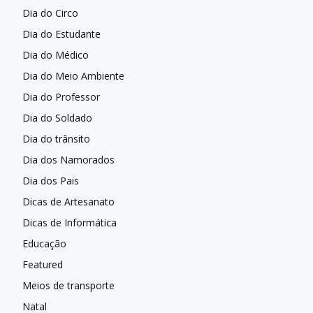
Dia do Circo
Dia do Estudante
Dia do Médico
Dia do Meio Ambiente
Dia do Professor
Dia do Soldado
Dia do trânsito
Dia dos Namorados
Dia dos Pais
Dicas de Artesanato
Dicas de Informática
Educação
Featured
Meios de transporte
Natal