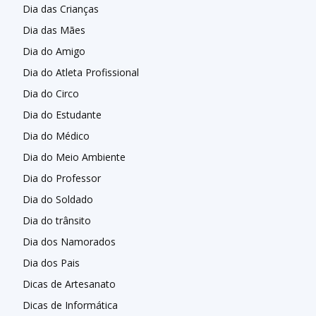
Dia das Crianças
Dia das Mães
Dia do Amigo
Dia do Atleta Profissional
Dia do Circo
Dia do Estudante
Dia do Médico
Dia do Meio Ambiente
Dia do Professor
Dia do Soldado
Dia do trânsito
Dia dos Namorados
Dia dos Pais
Dicas de Artesanato
Dicas de Informática