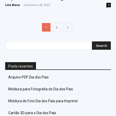
Lita Maia
-
novembro 28, 2025
0
1
2
Posts recentes
Arquivo PDF Dia dos Pais
Moldura para Fotografia do Dia dos Pais
Moldura de Foto Dia dos Pais para Imprimir
Cartão 3D para o Dia dos Pais