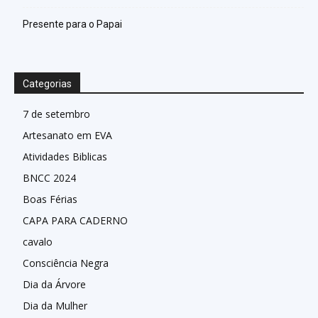
Presente para o Papai
Categorias
7 de setembro
Artesanato em EVA
Atividades Biblicas
BNCC 2024
Boas Férias
CAPA PARA CADERNO
cavalo
Consciência Negra
Dia da Árvore
Dia da Mulher