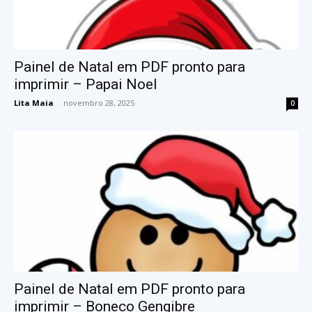
Painel de Natal em PDF pronto para
imprimir – Papai Noel
Lita Maia
-
novembro 28, 2025
0
Painel de Natal em PDF pronto para
imprimir – Boneco Gengibre