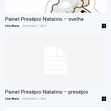
Painel Presépio Natalino – ovelha
Lita Maia
-
dezembro 1, 2025
0
Painel Presépio Natalino – presépio
Lita Maia
-
dezembro 1, 2025
0