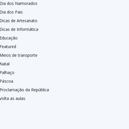
Dia dos Namorados
Dia dos Pais
Dicas de Artesanato
Dicas de Informática
Educação
Featured
Meios de transporte
Natal
Palhaço
Páscoa
Proclamação da República
Volta as aulas