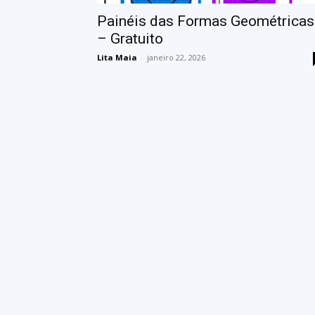
Painéis das Formas Geométricas
– Gratuito
Lita Maia
-
janeiro 22, 2026