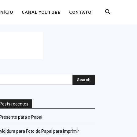
INÍCIO
CANAL YOUTUBE
CONTATO
Posts recentes
Presente para o Papai
Moldura para Foto do Papai para Imprimir