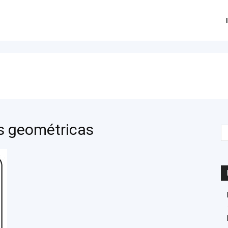
as geométricas