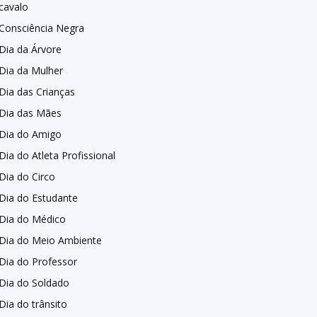
cavalo
Consciência Negra
Dia da Árvore
Dia da Mulher
Dia das Crianças
Dia das Mães
Dia do Amigo
Dia do Atleta Profissional
Dia do Circo
Dia do Estudante
Dia do Médico
Dia do Meio Ambiente
Dia do Professor
Dia do Soldado
Dia do trânsito