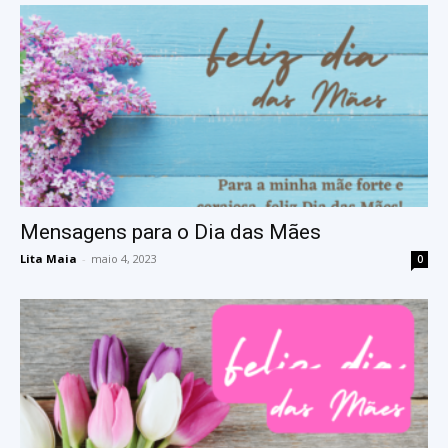
Mensagens para o Dia das Mães
Lita Maia
-
maio 4, 2023
0