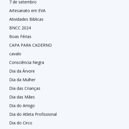
7 de setembro
Artesanato em EVA
Atividades Biblicas
BNCC 2024
Boas Férias
CAPA PARA CADERNO
cavalo
Consciência Negra
Dia da Árvore
Dia da Mulher
Dia das Crianças
Dia das Mães
Dia do Amigo
Dia do Atleta Profissional
Dia do Circo