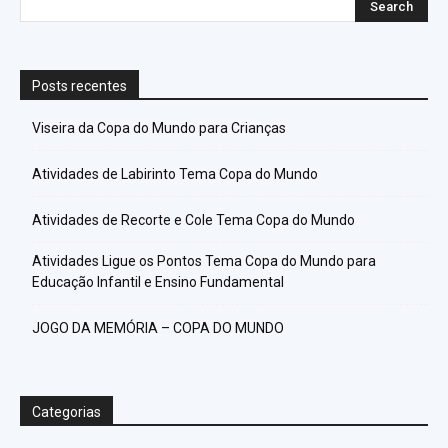
Posts recentes
Viseira da Copa do Mundo para Crianças
Atividades de Labirinto Tema Copa do Mundo
Atividades de Recorte e Cole Tema Copa do Mundo
Atividades Ligue os Pontos Tema Copa do Mundo para
Educação Infantil e Ensino Fundamental
JOGO DA MEMÓRIA – COPA DO MUNDO
Categorias