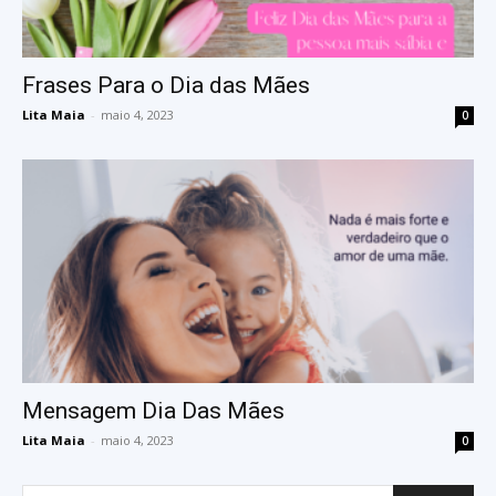
Frases Para o Dia das Mães
Lita Maia
-
maio 4, 2023
0
Mensagem Dia Das Mães
Lita Maia
-
maio 4, 2023
0