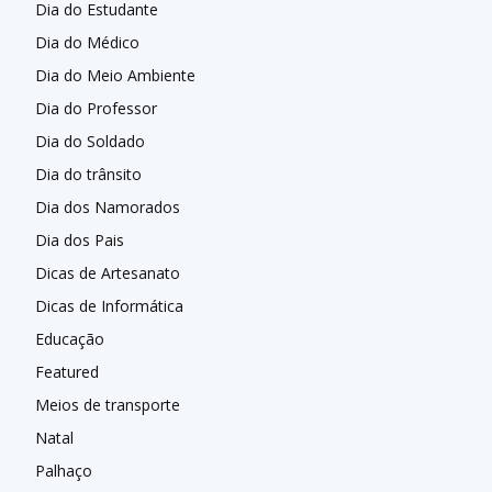
Dia do Estudante
Dia do Médico
Dia do Meio Ambiente
Dia do Professor
Dia do Soldado
Dia do trânsito
Dia dos Namorados
Dia dos Pais
Dicas de Artesanato
Dicas de Informática
Educação
Featured
Meios de transporte
Natal
Palhaço