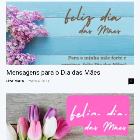
Mensagens para o Dia das Mães
Lita Maia
-
maio 4, 2023
0