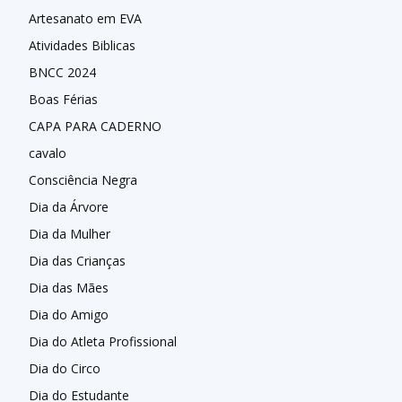
Artesanato em EVA
Atividades Biblicas
BNCC 2024
Boas Férias
CAPA PARA CADERNO
cavalo
Consciência Negra
Dia da Árvore
Dia da Mulher
Dia das Crianças
Dia das Mães
Dia do Amigo
Dia do Atleta Profissional
Dia do Circo
Dia do Estudante