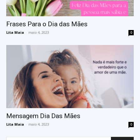
Frases Para o Dia das Mães
Lita Maia
-
maio 4, 2023
0
Mensagem Dia Das Mães
Lita Maia
-
maio 4, 2023
0