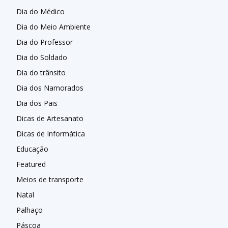
Dia do Médico
Dia do Meio Ambiente
Dia do Professor
Dia do Soldado
Dia do trânsito
Dia dos Namorados
Dia dos Pais
Dicas de Artesanato
Dicas de Informática
Educação
Featured
Meios de transporte
Natal
Palhaço
Páscoa