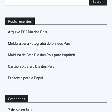
Posts recentes
Arquivo PDF Dia dos Pais
Moldura para Fotografia do Dia dos Pais
Moldura de Foto Dia dos Pais para Imprimir
Cartão 3D para o Dia dos Pais
Presente para o Papai
Categorias
7 de setembro