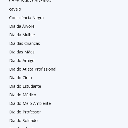
CAPA PARA CADERNO
cavalo
Consciência Negra
Dia da Árvore
Dia da Mulher
Dia das Crianças
Dia das Mães
Dia do Amigo
Dia do Atleta Profissional
Dia do Circo
Dia do Estudante
Dia do Médico
Dia do Meio Ambiente
Dia do Professor
Dia do Soldado