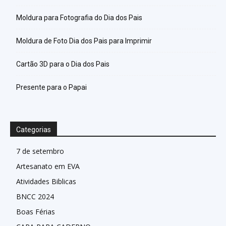
Moldura para Fotografia do Dia dos Pais
Moldura de Foto Dia dos Pais para Imprimir
Cartão 3D para o Dia dos Pais
Presente para o Papai
Categorias
7 de setembro
Artesanato em EVA
Atividades Biblicas
BNCC 2024
Boas Férias