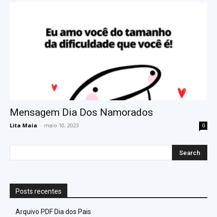
Mensagem Dia Dos Namorados
Lita Maia
-
maio 10, 2023
0
Posts recentes
Arquivo PDF Dia dos Pais