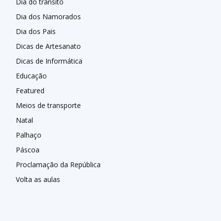
Dia do trânsito
Dia dos Namorados
Dia dos Pais
Dicas de Artesanato
Dicas de Informática
Educação
Featured
Meios de transporte
Natal
Palhaço
Páscoa
Proclamação da República
Volta as aulas