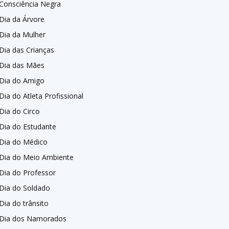
Consciência Negra
Dia da Árvore
Dia da Mulher
Dia das Crianças
Dia das Mães
Dia do Amigo
Dia do Atleta Profissional
Dia do Circo
Dia do Estudante
Dia do Médico
Dia do Meio Ambiente
Dia do Professor
Dia do Soldado
Dia do trânsito
Dia dos Namorados