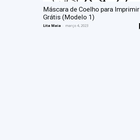
Máscara de Coelho para Imprimir
Grátis (Modelo 1)
Lita Maia
-
março 4, 2023