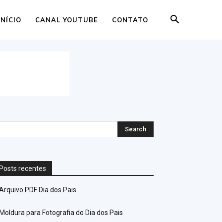
INÍCIO
CANAL YOUTUBE
CONTATO
Posts recentes
Arquivo PDF Dia dos Pais
Moldura para Fotografia do Dia dos Pais