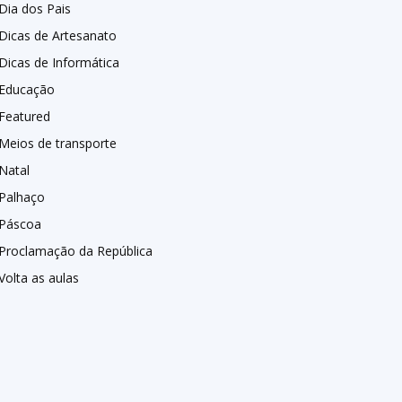
Dia dos Pais
Dicas de Artesanato
Dicas de Informática
Educação
Featured
Meios de transporte
Natal
Palhaço
Páscoa
Proclamação da República
Volta as aulas