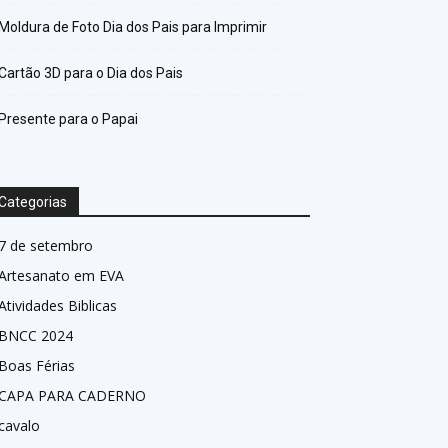
Moldura de Foto Dia dos Pais para Imprimir
Cartão 3D para o Dia dos Pais
Presente para o Papai
Categorias
7 de setembro
Artesanato em EVA
Atividades Biblicas
BNCC 2024
Boas Férias
CAPA PARA CADERNO
cavalo