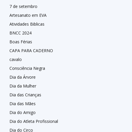
7 de setembro
Artesanato em EVA
Atividades Biblicas
BNCC 2024
Boas Férias
CAPA PARA CADERNO
cavalo
Consciência Negra
Dia da Árvore
Dia da Mulher
Dia das Crianças
Dia das Mães
Dia do Amigo
Dia do Atleta Profissional
Dia do Circo