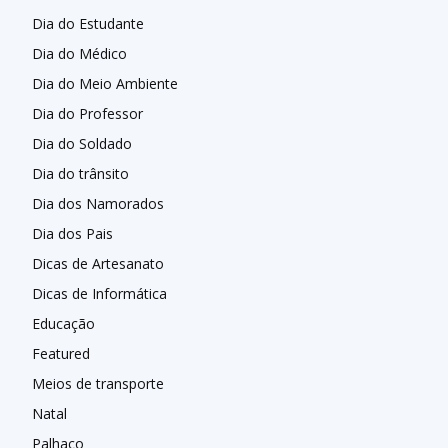
Dia do Estudante
Dia do Médico
Dia do Meio Ambiente
Dia do Professor
Dia do Soldado
Dia do trânsito
Dia dos Namorados
Dia dos Pais
Dicas de Artesanato
Dicas de Informática
Educação
Featured
Meios de transporte
Natal
Palhaço