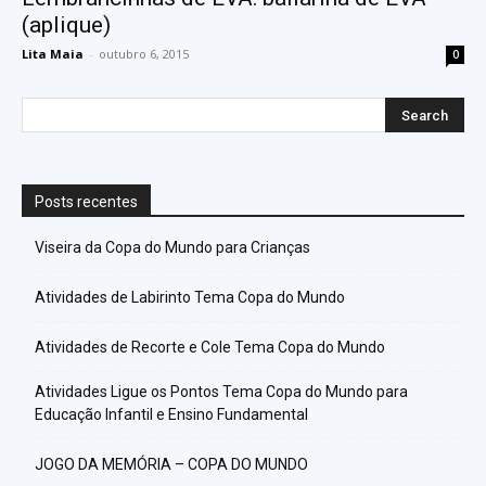
(aplique)
Lita Maia
-
outubro 6, 2015
0
Posts recentes
Viseira da Copa do Mundo para Crianças
Atividades de Labirinto Tema Copa do Mundo
Atividades de Recorte e Cole Tema Copa do Mundo
Atividades Ligue os Pontos Tema Copa do Mundo para
Educação Infantil e Ensino Fundamental
JOGO DA MEMÓRIA – COPA DO MUNDO