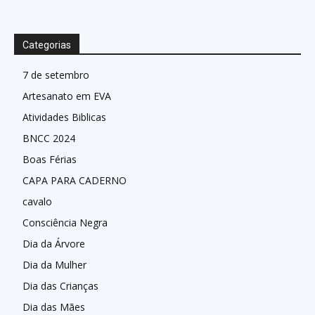
Categorias
7 de setembro
Artesanato em EVA
Atividades Biblicas
BNCC 2024
Boas Férias
CAPA PARA CADERNO
cavalo
Consciência Negra
Dia da Árvore
Dia da Mulher
Dia das Crianças
Dia das Mães