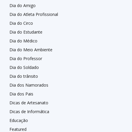
Dia do Amigo
Dia do Atleta Profissional
Dia do Circo
Dia do Estudante
Dia do Médico
Dia do Meio Ambiente
Dia do Professor
Dia do Soldado
Dia do trânsito
Dia dos Namorados
Dia dos Pais
Dicas de Artesanato
Dicas de Informática
Educação
Featured