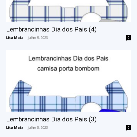
Lembrancinhas Dia dos Pais (4)
Lita Maia
-
julho 5, 2023
0
Lembrancinhas Dia dos Pais (3)
Lita Maia
-
julho 5, 2023
0