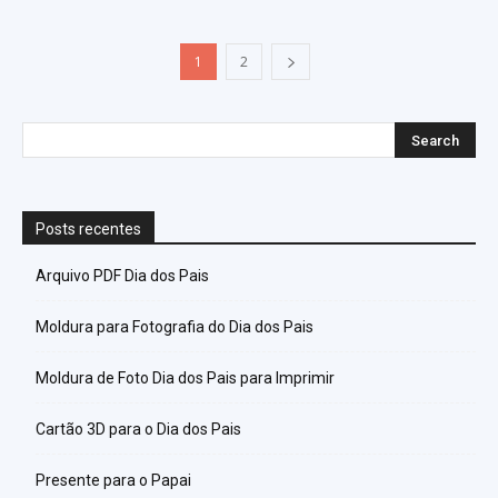
1
2
Posts recentes
Arquivo PDF Dia dos Pais
Moldura para Fotografia do Dia dos Pais
Moldura de Foto Dia dos Pais para Imprimir
Cartão 3D para o Dia dos Pais
Presente para o Papai