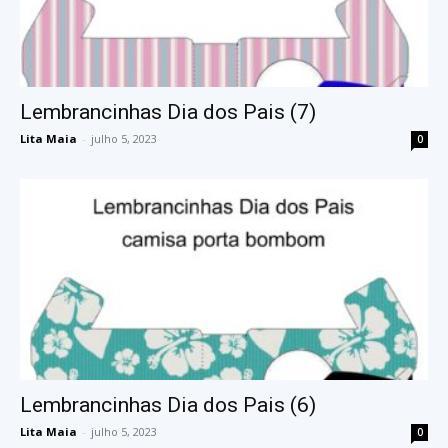
Lembrancinhas Dia dos Pais (7)
Lita Maia
-
julho 5, 2023
0
Lembrancinhas Dia dos Pais (6)
Lita Maia
-
julho 5, 2023
0