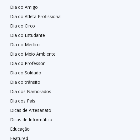
Dia do Amigo
Dia do Atleta Profissional
Dia do Circo
Dia do Estudante
Dia do Médico
Dia do Meio Ambiente
Dia do Professor
Dia do Soldado
Dia do trânsito
Dia dos Namorados
Dia dos Pais
Dicas de Artesanato
Dicas de Informática
Educação
Featured