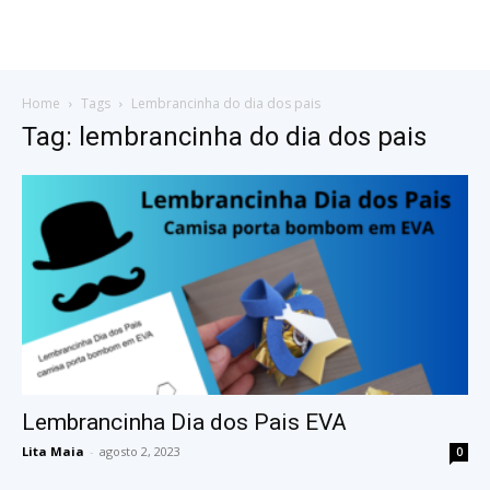
Home
Tags
Lembrancinha do dia dos pais
Tag: lembrancinha do dia dos pais
Lembrancinha Dia dos Pais EVA
Lita Maia
-
agosto 2, 2023
0