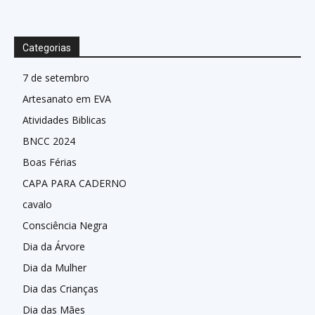
Categorias
7 de setembro
Artesanato em EVA
Atividades Biblicas
BNCC 2024
Boas Férias
CAPA PARA CADERNO
cavalo
Consciência Negra
Dia da Árvore
Dia da Mulher
Dia das Crianças
Dia das Mães