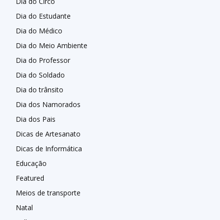
Dia do Circo
Dia do Estudante
Dia do Médico
Dia do Meio Ambiente
Dia do Professor
Dia do Soldado
Dia do trânsito
Dia dos Namorados
Dia dos Pais
Dicas de Artesanato
Dicas de Informática
Educação
Featured
Meios de transporte
Natal