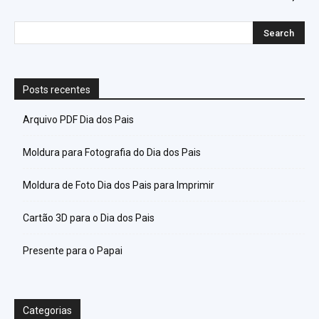
Posts recentes
Arquivo PDF Dia dos Pais
Moldura para Fotografia do Dia dos Pais
Moldura de Foto Dia dos Pais para Imprimir
Cartão 3D para o Dia dos Pais
Presente para o Papai
Categorias