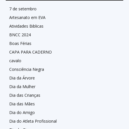
7 de setembro
Artesanato em EVA
Atividades Biblicas
BNCC 2024
Boas Férias
CAPA PARA CADERNO
cavalo
Consciência Negra
Dia da Árvore
Dia da Mulher
Dia das Crianças
Dia das Mães
Dia do Amigo
Dia do Atleta Profissional