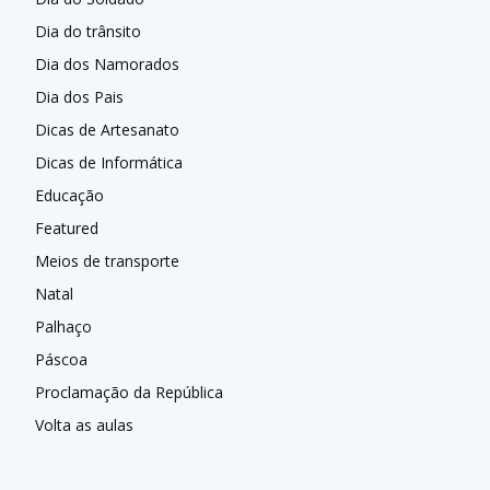
Dia do trânsito
Dia dos Namorados
Dia dos Pais
Dicas de Artesanato
Dicas de Informática
Educação
Featured
Meios de transporte
Natal
Palhaço
Páscoa
Proclamação da República
Volta as aulas