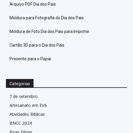
Arquivo PDF Dia dos Pais
Moldura para Fotografia do Dia dos Pais
Moldura de Foto Dia dos Pais para Imprimir
Cartão 3D para o Dia dos Pais
Presente para o Papai
Categorias
7 de setembro
Artesanato em EVA
Atividades Biblicas
BNCC 2024
Boas Férias