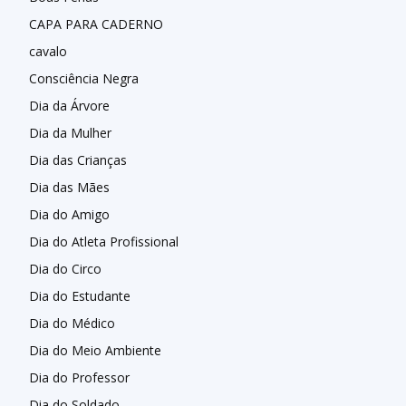
CAPA PARA CADERNO
cavalo
Consciência Negra
Dia da Árvore
Dia da Mulher
Dia das Crianças
Dia das Mães
Dia do Amigo
Dia do Atleta Profissional
Dia do Circo
Dia do Estudante
Dia do Médico
Dia do Meio Ambiente
Dia do Professor
Dia do Soldado