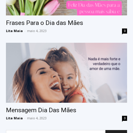
Frases Para o Dia das Mães
Lita Maia
-
maio 4, 2023
0
Mensagem Dia Das Mães
Lita Maia
-
maio 4, 2023
0