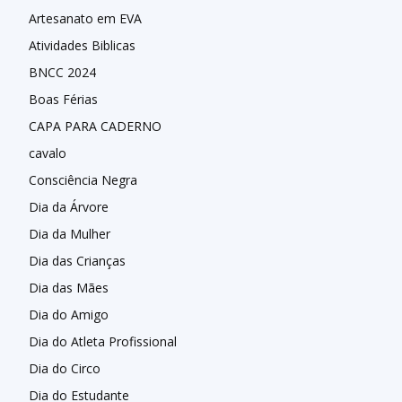
Artesanato em EVA
Atividades Biblicas
BNCC 2024
Boas Férias
CAPA PARA CADERNO
cavalo
Consciência Negra
Dia da Árvore
Dia da Mulher
Dia das Crianças
Dia das Mães
Dia do Amigo
Dia do Atleta Profissional
Dia do Circo
Dia do Estudante