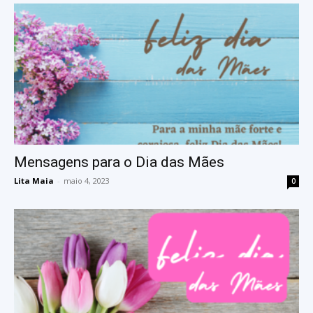
Mensagens para o Dia das Mães
Lita Maia
-
maio 4, 2023
0