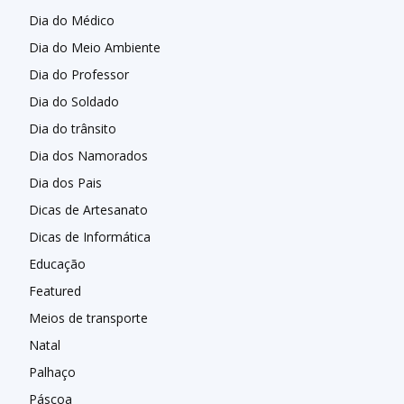
Dia do Médico
Dia do Meio Ambiente
Dia do Professor
Dia do Soldado
Dia do trânsito
Dia dos Namorados
Dia dos Pais
Dicas de Artesanato
Dicas de Informática
Educação
Featured
Meios de transporte
Natal
Palhaço
Páscoa