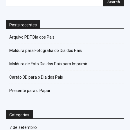
Posts recentes
Arquivo PDF Dia dos Pais
Moldura para Fotografia do Dia dos Pais
Moldura de Foto Dia dos Pais para Imprimir
Cartão 3D para o Dia dos Pais
Presente para o Papai
Categorias
7 de setembro