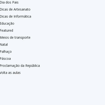
Dia dos Pais
Dicas de Artesanato
Dicas de Informática
Educação
Featured
Meios de transporte
Natal
Palhaço
Páscoa
Proclamação da República
Volta as aulas