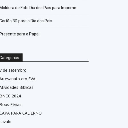
Moldura de Foto Dia dos Pais para Imprimir
Cartão 3D para o Dia dos Pais
Presente para o Papai
Categorias
7 de setembro
Artesanato em EVA
Atividades Biblicas
BNCC 2024
Boas Férias
CAPA PARA CADERNO
cavalo