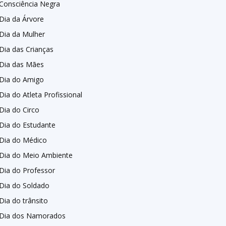
Consciência Negra
Dia da Árvore
Dia da Mulher
Dia das Crianças
Dia das Mães
Dia do Amigo
Dia do Atleta Profissional
Dia do Circo
Dia do Estudante
Dia do Médico
Dia do Meio Ambiente
Dia do Professor
Dia do Soldado
Dia do trânsito
Dia dos Namorados