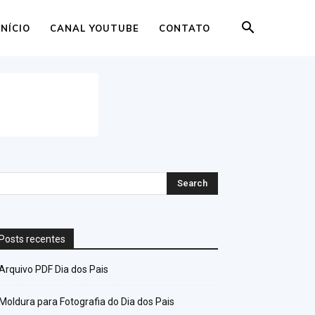
INÍCIO
CANAL YOUTUBE
CONTATO
Posts recentes
Arquivo PDF Dia dos Pais
Moldura para Fotografia do Dia dos Pais