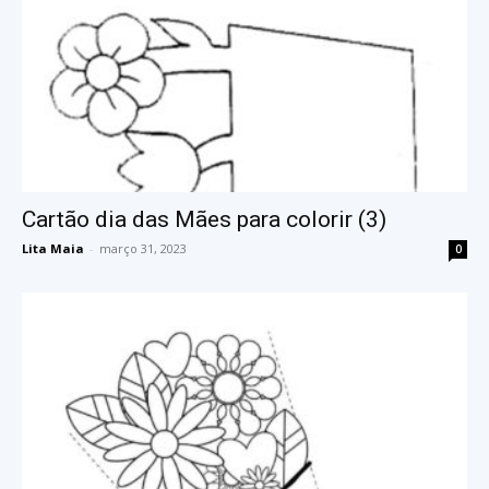
Cartão dia das Mães para colorir (3)
Lita Maia
-
março 31, 2023
0