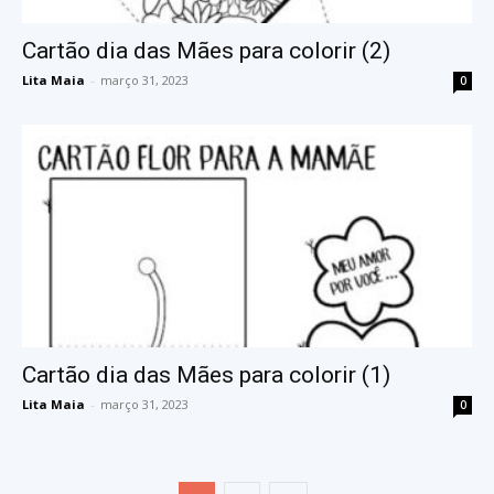
Cartão dia das Mães para colorir (2)
Lita Maia
-
março 31, 2023
0
Cartão dia das Mães para colorir (1)
Lita Maia
-
março 31, 2023
0