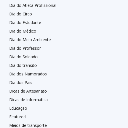
Dia do Atleta Profissional
Dia do Circo
Dia do Estudante
Dia do Médico
Dia do Meio Ambiente
Dia do Professor
Dia do Soldado
Dia do trânsito
Dia dos Namorados
Dia dos Pais
Dicas de Artesanato
Dicas de Informática
Educação
Featured
Meios de transporte