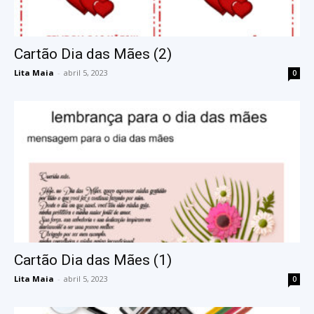
Cartão Dia das Mães (2)
Lita Maia
-
abril 5, 2023
0
Cartão Dia das Mães (1)
Lita Maia
-
abril 5, 2023
0