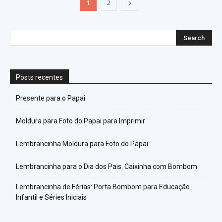
1
2
Posts recentes
Presente para o Papai
Moldura para Foto do Papai para Imprimir
Lembrancinha Moldura para Foto do Papai
Lembrancinha para o Dia dos Pais: Caixinha com Bombom
Lembrancinha de Férias: Porta Bombom para Educação
Infantil e Séries Iniciais