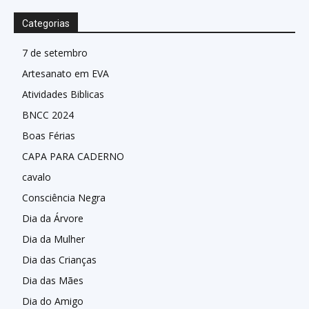
Categorias
7 de setembro
Artesanato em EVA
Atividades Biblicas
BNCC 2024
Boas Férias
CAPA PARA CADERNO
cavalo
Consciência Negra
Dia da Árvore
Dia da Mulher
Dia das Crianças
Dia das Mães
Dia do Amigo