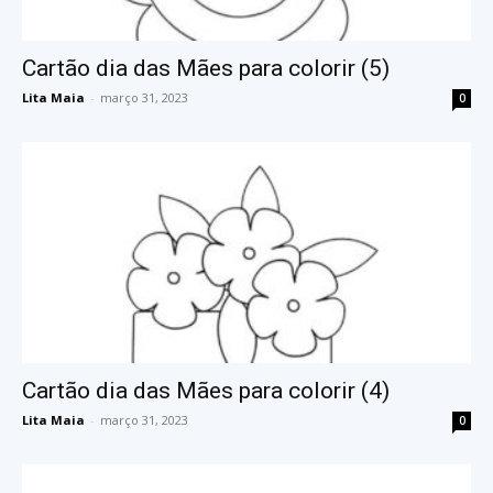
Cartão dia das Mães para colorir (5)
Lita Maia
-
março 31, 2023
0
Cartão dia das Mães para colorir (4)
Lita Maia
-
março 31, 2023
0