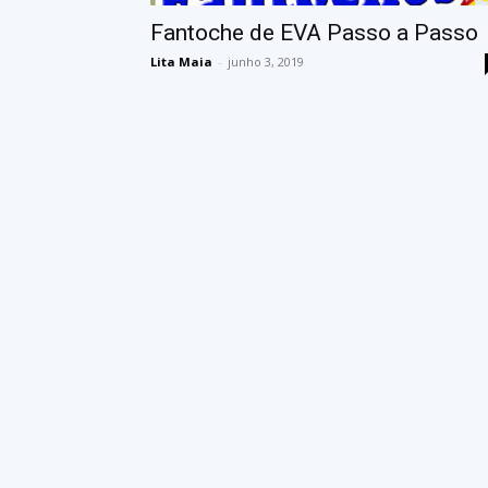
Fantoche de EVA Passo a Passo
Lita Maia
-
junho 3, 2019