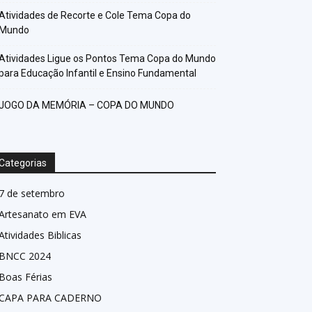
Atividades de Recorte e Cole Tema Copa do
Mundo
Atividades Ligue os Pontos Tema Copa do Mundo
para Educação Infantil e Ensino Fundamental
JOGO DA MEMÓRIA – COPA DO MUNDO
Categorias
7 de setembro
Artesanato em EVA
Atividades Biblicas
BNCC 2024
Boas Férias
CAPA PARA CADERNO