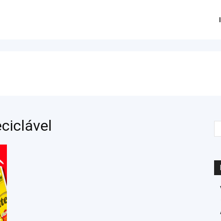
ciclável