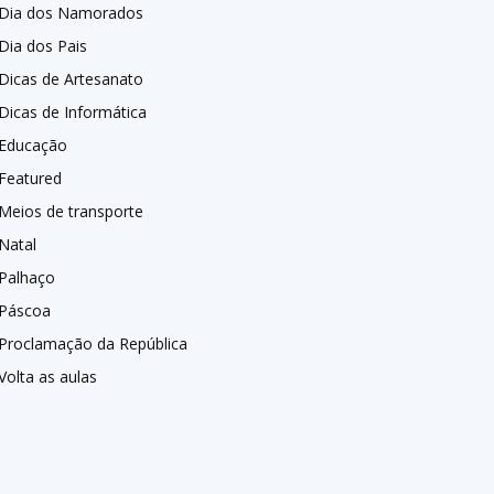
Dia dos Namorados
Dia dos Pais
Dicas de Artesanato
Dicas de Informática
Educação
Featured
Meios de transporte
Natal
Palhaço
Páscoa
Proclamação da República
Volta as aulas