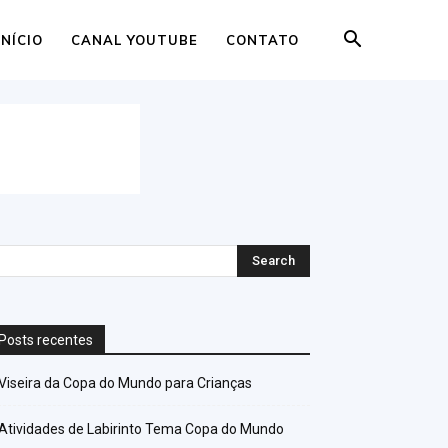
INÍCIO
CANAL YOUTUBE
CONTATO
Posts recentes
Viseira da Copa do Mundo para Crianças
Atividades de Labirinto Tema Copa do Mundo