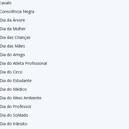
cavalo
Consciência Negra
Dia da Árvore
Dia da Mulher
Dia das Crianças
Dia das Mães
Dia do Amigo
Dia do Atleta Profissional
Dia do Circo
Dia do Estudante
Dia do Médico
Dia do Meio Ambiente
Dia do Professor
Dia do Soldado
Dia do trânsito