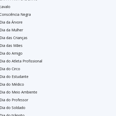
cavalo
Consciência Negra
Dia da Árvore
Dia da Mulher
Dia das Crianças
Dia das Mães
Dia do Amigo
Dia do Atleta Profissional
Dia do Circo
Dia do Estudante
Dia do Médico
Dia do Meio Ambiente
Dia do Professor
Dia do Soldado
Dia do trânsito