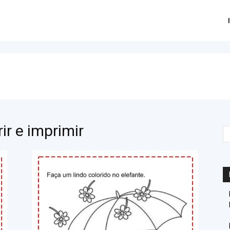
ir e imprimir