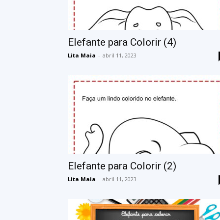
Elefante para Colorir (4)
Lita Maia
-
abril 11, 2023
Elefante para Colorir (2)
Lita Maia
-
abril 11, 2023