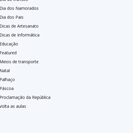
Dia dos Namorados
Dia dos Pais
Dicas de Artesanato
Dicas de Informática
Educação
Featured
Meios de transporte
Natal
Palhaço
Páscoa
Proclamação da República
Volta as aulas