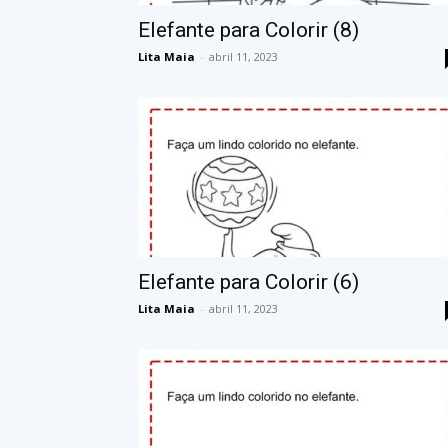
Elefante para Colorir (8)
Lita Maia
-
abril 11, 2023
Elefante para Colorir (6)
Lita Maia
-
abril 11, 2023