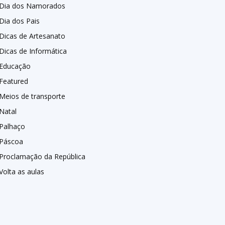
Dia dos Namorados
Dia dos Pais
Dicas de Artesanato
Dicas de Informática
Educação
Featured
Meios de transporte
Natal
Palhaço
Páscoa
Proclamação da República
Volta as aulas