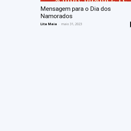
Mensagem para o Dia dos
Namorados
Lita Maia
-
maio 31, 2023