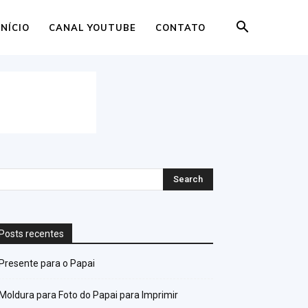
INÍCIO
CANAL YOUTUBE
CONTATO
Posts recentes
Presente para o Papai
Moldura para Foto do Papai para Imprimir