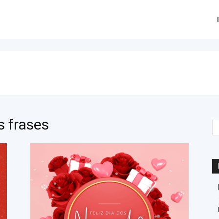
s frases