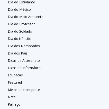
Dia do Estudante
Dia do Médico
Dia do Meio Ambiente
Dia do Professor
Dia do Soldado
Dia do trânsito
Dia dos Namorados
Dia dos Pais
Dicas de Artesanato
Dicas de Informática
Educação
Featured
Meios de transporte
Natal
Palhaço