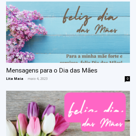
Mensagens para o Dia das Mães
Lita Maia
-
maio 4, 2023
0