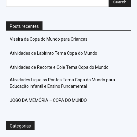
Posts recentes
Viseira da Copa do Mundo para Crianças
Atividades de Labirinto Tema Copa do Mundo
Atividades de Recorte e Cole Tema Copa do Mundo
Atividades Ligue os Pontos Tema Copa do Mundo para
Educação Infantil e Ensino Fundamental
JOGO DA MEMÓRIA – COPA DO MUNDO
Categorias