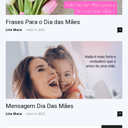
Frases Para o Dia das Mães
Lita Maia
-
maio 4, 2023
0
Mensagem Dia Das Mães
Lita Maia
-
maio 4, 2023
0