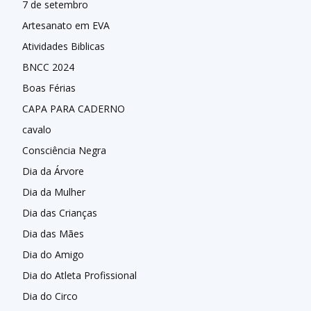
7 de setembro
Artesanato em EVA
Atividades Biblicas
BNCC 2024
Boas Férias
CAPA PARA CADERNO
cavalo
Consciência Negra
Dia da Árvore
Dia da Mulher
Dia das Crianças
Dia das Mães
Dia do Amigo
Dia do Atleta Profissional
Dia do Circo