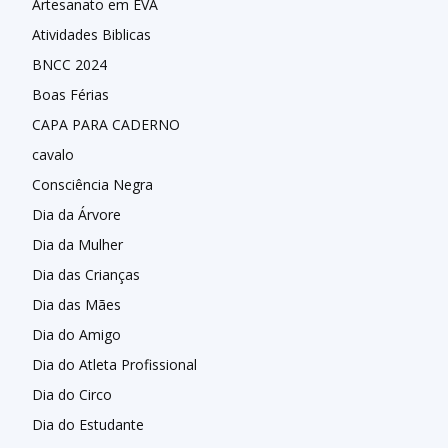
Artesanato em EVA
Atividades Biblicas
BNCC 2024
Boas Férias
CAPA PARA CADERNO
cavalo
Consciência Negra
Dia da Árvore
Dia da Mulher
Dia das Crianças
Dia das Mães
Dia do Amigo
Dia do Atleta Profissional
Dia do Circo
Dia do Estudante