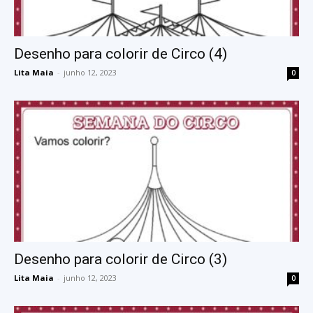
Desenho para colorir de Circo (4)
Lita Maia
-
junho 12, 2023
0
Desenho para colorir de Circo (3)
Lita Maia
-
junho 12, 2023
0