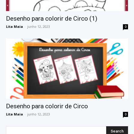
Desenho para colorir de Circo (1)
Lita Maia
-
junho 12, 2023
0
Desenho para colorir de Circo
Lita Maia
-
junho 12, 2023
0