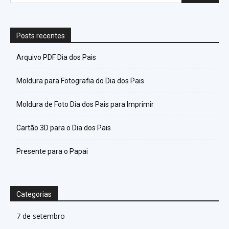
Posts recentes
Arquivo PDF Dia dos Pais
Moldura para Fotografia do Dia dos Pais
Moldura de Foto Dia dos Pais para Imprimir
Cartão 3D para o Dia dos Pais
Presente para o Papai
Categorias
7 de setembro