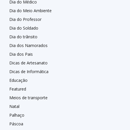
Dia do Médico
Dia do Meio Ambiente
Dia do Professor
Dia do Soldado
Dia do trânsito
Dia dos Namorados
Dia dos Pais
Dicas de Artesanato
Dicas de Informática
Educação
Featured
Meios de transporte
Natal
Palhaço
Páscoa