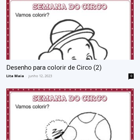
Desenho para colorir de Circo (2)
Lita Maia
-
junho 12, 2023
0