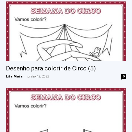
Desenho para colorir de Circo (5)
Lita Maia
-
junho 12, 2023
0