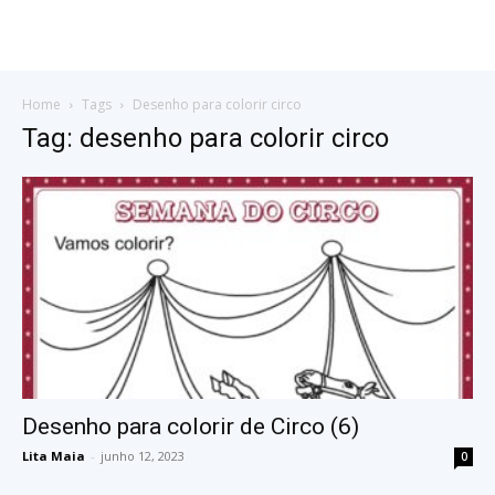
Home
Tags
Desenho para colorir circo
Tag: desenho para colorir circo
Desenho para colorir de Circo (6)
Lita Maia
-
junho 12, 2023
0