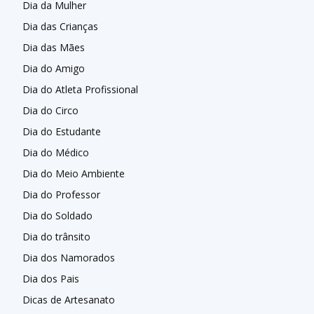
Dia da Mulher
Dia das Crianças
Dia das Mães
Dia do Amigo
Dia do Atleta Profissional
Dia do Circo
Dia do Estudante
Dia do Médico
Dia do Meio Ambiente
Dia do Professor
Dia do Soldado
Dia do trânsito
Dia dos Namorados
Dia dos Pais
Dicas de Artesanato