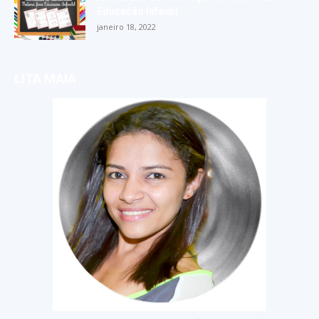
Educação Infantil
janeiro 18, 2022
LITA MAIA