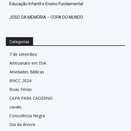
Educação Infantil e Ensino Fundamental
JOGO DA MEMÓRIA – COPA DO MUNDO
Categorias
7 de setembro
Artesanato em EVA
Atividades Biblicas
BNCC 2024
Boas Férias
CAPA PARA CADERNO
cavalo
Consciência Negra
Dia da Árvore