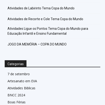
Atividades de Labirinto Tema Copa do Mundo
Atividades de Recorte e Cole Tema Copa do Mundo
Atividades Ligue os Pontos Tema Copa do Mundo para
Educação Infantil e Ensino Fundamental
JOGO DA MEMÓRIA – COPA DO MUNDO
Categorias
7 de setembro
Artesanato em EVA
Atividades Biblicas
BNCC 2024
Boas Férias