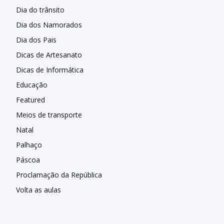
Dia do trânsito
Dia dos Namorados
Dia dos Pais
Dicas de Artesanato
Dicas de Informática
Educação
Featured
Meios de transporte
Natal
Palhaço
Páscoa
Proclamação da República
Volta as aulas