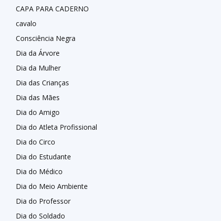
CAPA PARA CADERNO
cavalo
Consciência Negra
Dia da Árvore
Dia da Mulher
Dia das Crianças
Dia das Mães
Dia do Amigo
Dia do Atleta Profissional
Dia do Circo
Dia do Estudante
Dia do Médico
Dia do Meio Ambiente
Dia do Professor
Dia do Soldado