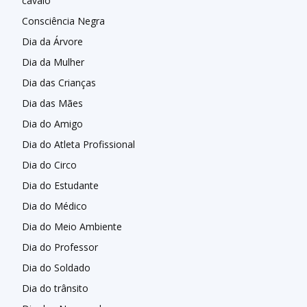
cavalo
Consciência Negra
Dia da Árvore
Dia da Mulher
Dia das Crianças
Dia das Mães
Dia do Amigo
Dia do Atleta Profissional
Dia do Circo
Dia do Estudante
Dia do Médico
Dia do Meio Ambiente
Dia do Professor
Dia do Soldado
Dia do trânsito