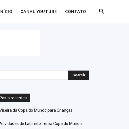
INÍCIO
CANAL YOUTUBE
CONTATO
Posts recentes
Viseira da Copa do Mundo para Crianças
Atividades de Labirinto Tema Copa do Mundo