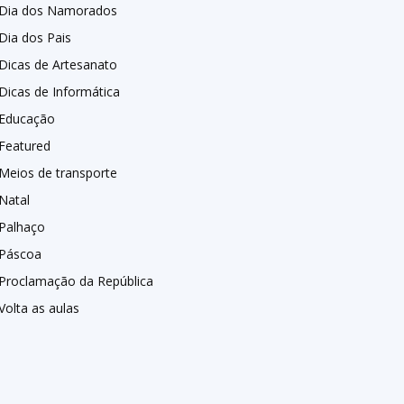
Dia dos Namorados
Dia dos Pais
Dicas de Artesanato
Dicas de Informática
Educação
Featured
Meios de transporte
Natal
Palhaço
Páscoa
Proclamação da República
Volta as aulas