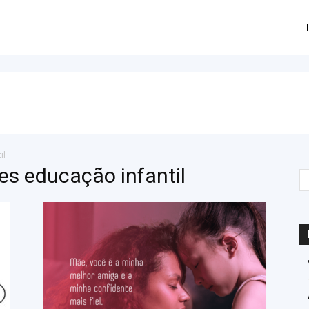
il
es educação infantil