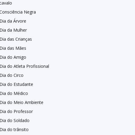
cavalo
Consciência Negra
Dia da Árvore
Dia da Mulher
Dia das Crianças
Dia das Mães
Dia do Amigo
Dia do Atleta Profissional
Dia do Circo
Dia do Estudante
Dia do Médico
Dia do Meio Ambiente
Dia do Professor
Dia do Soldado
Dia do trânsito