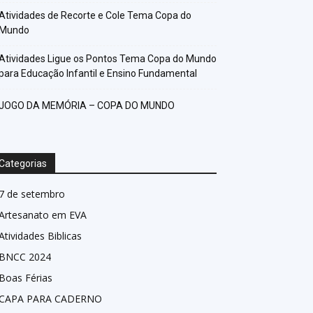
Atividades de Recorte e Cole Tema Copa do
Mundo
Atividades Ligue os Pontos Tema Copa do Mundo
para Educação Infantil e Ensino Fundamental
JOGO DA MEMÓRIA – COPA DO MUNDO
Categorias
7 de setembro
Artesanato em EVA
Atividades Biblicas
BNCC 2024
Boas Férias
CAPA PARA CADERNO