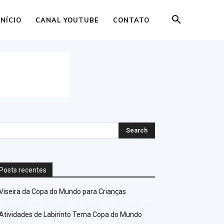
INÍCIO
CANAL YOUTUBE
CONTATO
Posts recentes
Viseira da Copa do Mundo para Crianças
Atividades de Labirinto Tema Copa do Mundo