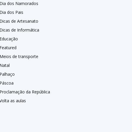
Dia dos Namorados
Dia dos Pais
Dicas de Artesanato
Dicas de Informática
Educação
Featured
Meios de transporte
Natal
Palhaço
Páscoa
Proclamação da República
Volta as aulas