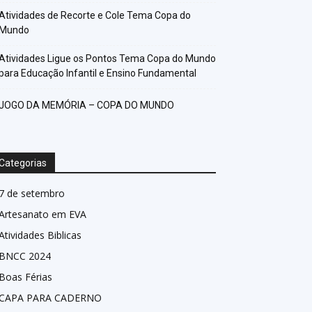
Atividades de Recorte e Cole Tema Copa do
Mundo
Atividades Ligue os Pontos Tema Copa do Mundo
para Educação Infantil e Ensino Fundamental
JOGO DA MEMÓRIA – COPA DO MUNDO
Categorias
7 de setembro
Artesanato em EVA
Atividades Biblicas
BNCC 2024
Boas Férias
CAPA PARA CADERNO