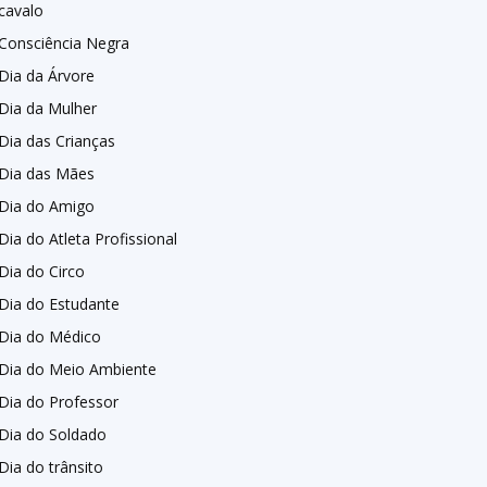
cavalo
Consciência Negra
Dia da Árvore
Dia da Mulher
Dia das Crianças
Dia das Mães
Dia do Amigo
Dia do Atleta Profissional
Dia do Circo
Dia do Estudante
Dia do Médico
Dia do Meio Ambiente
Dia do Professor
Dia do Soldado
Dia do trânsito