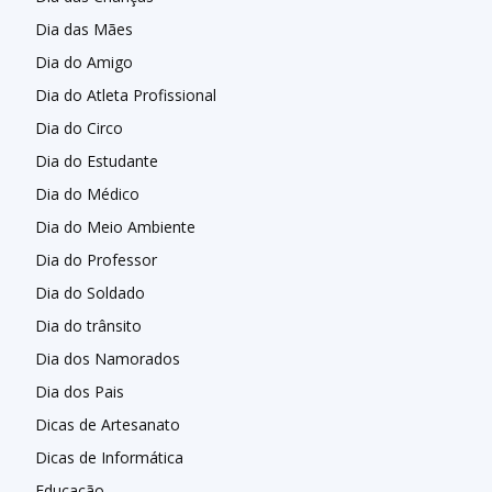
Dia das Mães
Dia do Amigo
Dia do Atleta Profissional
Dia do Circo
Dia do Estudante
Dia do Médico
Dia do Meio Ambiente
Dia do Professor
Dia do Soldado
Dia do trânsito
Dia dos Namorados
Dia dos Pais
Dicas de Artesanato
Dicas de Informática
Educação