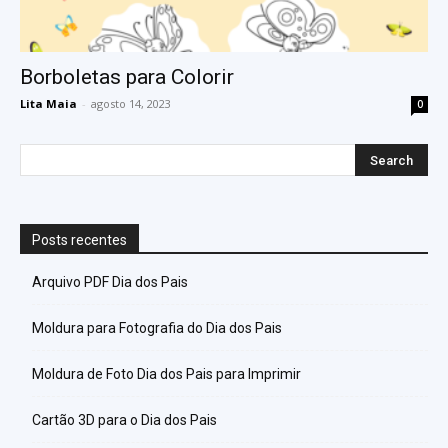
Borboletas para Colorir
Lita Maia
-
agosto 14, 2023
0
Posts recentes
Arquivo PDF Dia dos Pais
Moldura para Fotografia do Dia dos Pais
Moldura de Foto Dia dos Pais para Imprimir
Cartão 3D para o Dia dos Pais