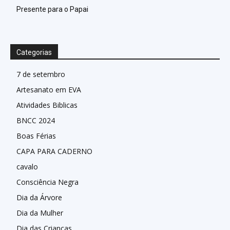
Presente para o Papai
Categorias
7 de setembro
Artesanato em EVA
Atividades Biblicas
BNCC 2024
Boas Férias
CAPA PARA CADERNO
cavalo
Consciência Negra
Dia da Árvore
Dia da Mulher
Dia das Crianças