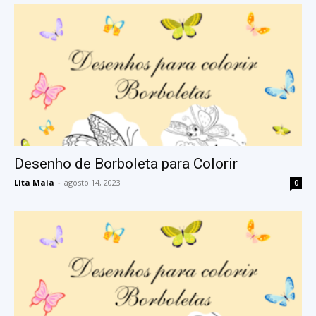
Desenho de Borboleta para Colorir
Lita Maia
-
agosto 14, 2023
0