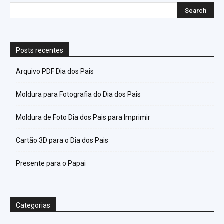
Posts recentes
Arquivo PDF Dia dos Pais
Moldura para Fotografia do Dia dos Pais
Moldura de Foto Dia dos Pais para Imprimir
Cartão 3D para o Dia dos Pais
Presente para o Papai
Categorias