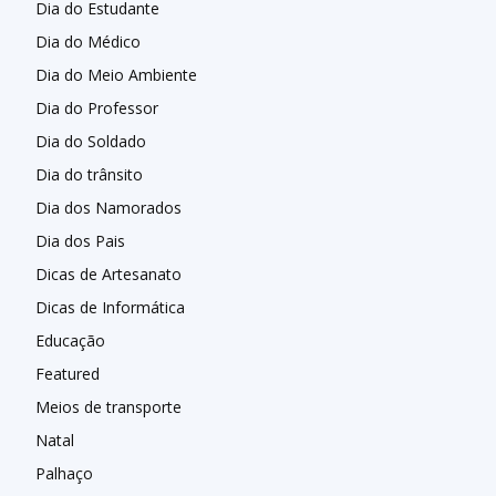
Dia do Estudante
Dia do Médico
Dia do Meio Ambiente
Dia do Professor
Dia do Soldado
Dia do trânsito
Dia dos Namorados
Dia dos Pais
Dicas de Artesanato
Dicas de Informática
Educação
Featured
Meios de transporte
Natal
Palhaço