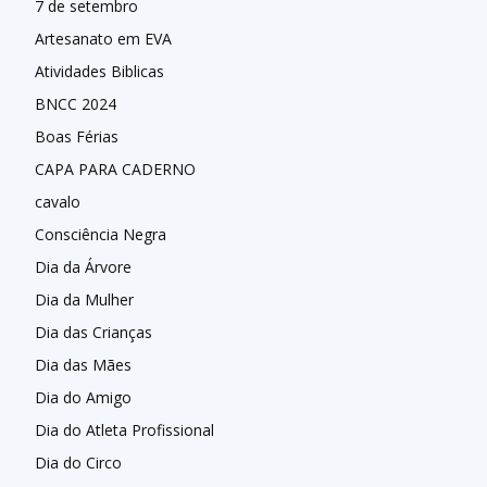
7 de setembro
Artesanato em EVA
Atividades Biblicas
BNCC 2024
Boas Férias
CAPA PARA CADERNO
cavalo
Consciência Negra
Dia da Árvore
Dia da Mulher
Dia das Crianças
Dia das Mães
Dia do Amigo
Dia do Atleta Profissional
Dia do Circo