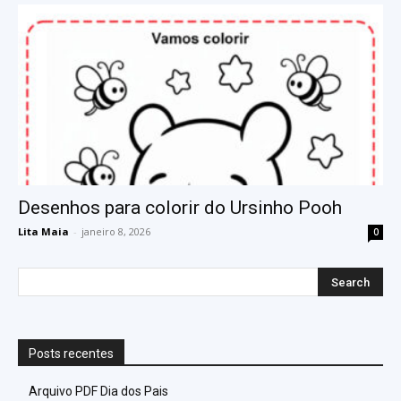
Desenhos para colorir do Ursinho Pooh
Lita Maia
-
janeiro 8, 2026
0
Posts recentes
Arquivo PDF Dia dos Pais