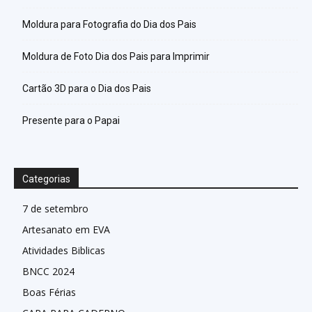
Moldura para Fotografia do Dia dos Pais
Moldura de Foto Dia dos Pais para Imprimir
Cartão 3D para o Dia dos Pais
Presente para o Papai
Categorias
7 de setembro
Artesanato em EVA
Atividades Biblicas
BNCC 2024
Boas Férias