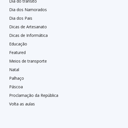
Dia do trânsito
Dia dos Namorados
Dia dos Pais
Dicas de Artesanato
Dicas de Informática
Educação
Featured
Meios de transporte
Natal
Palhaço
Páscoa
Proclamação da República
Volta as aulas