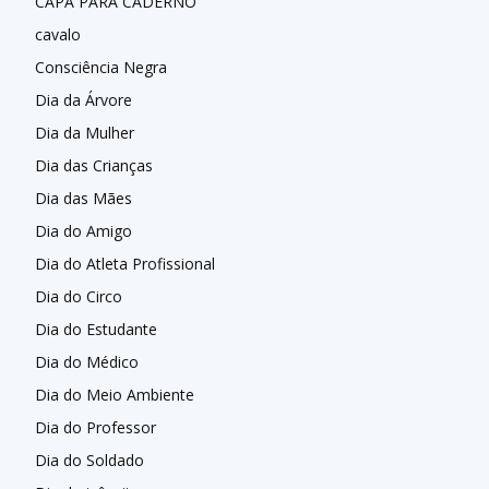
CAPA PARA CADERNO
cavalo
Consciência Negra
Dia da Árvore
Dia da Mulher
Dia das Crianças
Dia das Mães
Dia do Amigo
Dia do Atleta Profissional
Dia do Circo
Dia do Estudante
Dia do Médico
Dia do Meio Ambiente
Dia do Professor
Dia do Soldado