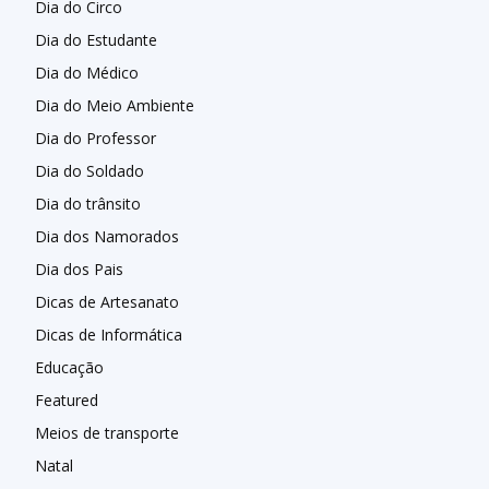
Dia do Circo
Dia do Estudante
Dia do Médico
Dia do Meio Ambiente
Dia do Professor
Dia do Soldado
Dia do trânsito
Dia dos Namorados
Dia dos Pais
Dicas de Artesanato
Dicas de Informática
Educação
Featured
Meios de transporte
Natal