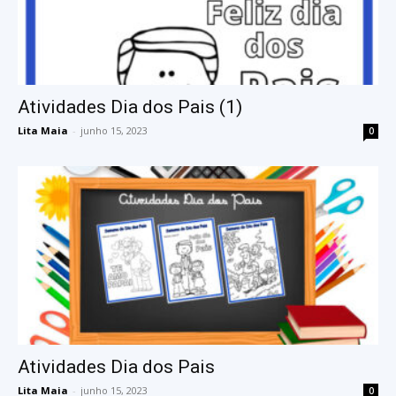
Atividades Dia dos Pais (1)
Lita Maia
-
junho 15, 2023
0
Atividades Dia dos Pais
Lita Maia
-
junho 15, 2023
0