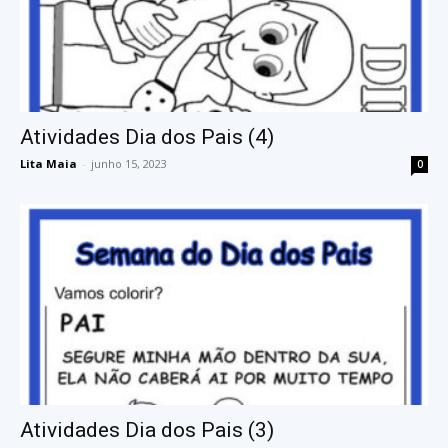
Atividades Dia dos Pais (4)
Lita Maia
-
junho 15, 2023
0
Atividades Dia dos Pais (3)