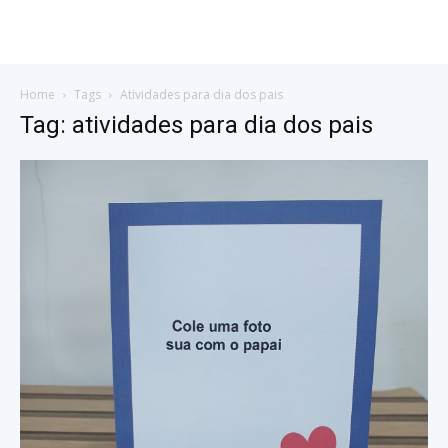
Home
Tags
Atividades para dia dos pais
Tag: atividades para dia dos pais