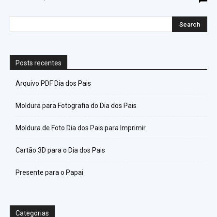
Posts recentes
Arquivo PDF Dia dos Pais
Moldura para Fotografia do Dia dos Pais
Moldura de Foto Dia dos Pais para Imprimir
Cartão 3D para o Dia dos Pais
Presente para o Papai
Categorias