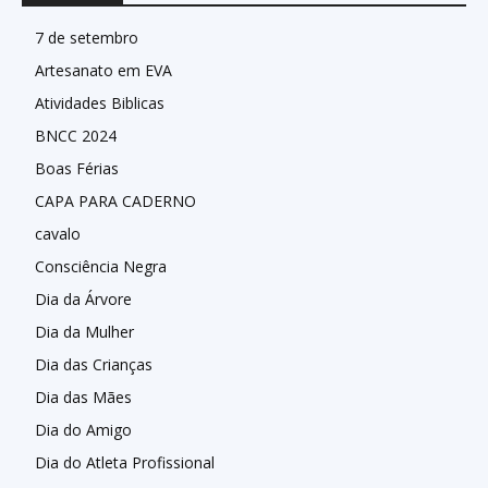
7 de setembro
Artesanato em EVA
Atividades Biblicas
BNCC 2024
Boas Férias
CAPA PARA CADERNO
cavalo
Consciência Negra
Dia da Árvore
Dia da Mulher
Dia das Crianças
Dia das Mães
Dia do Amigo
Dia do Atleta Profissional