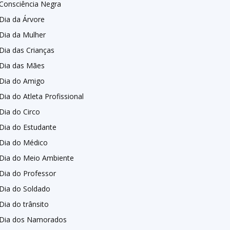
Consciência Negra
Dia da Árvore
Dia da Mulher
Dia das Crianças
Dia das Mães
Dia do Amigo
Dia do Atleta Profissional
Dia do Circo
Dia do Estudante
Dia do Médico
Dia do Meio Ambiente
Dia do Professor
Dia do Soldado
Dia do trânsito
Dia dos Namorados