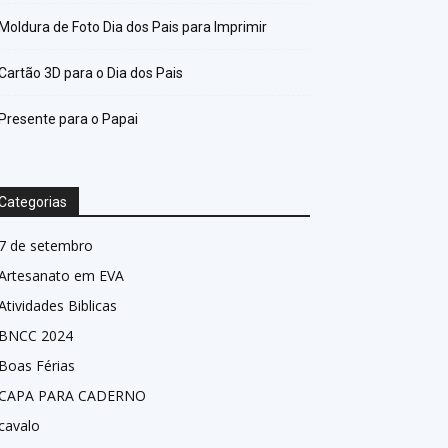
Moldura de Foto Dia dos Pais para Imprimir
Cartão 3D para o Dia dos Pais
Presente para o Papai
Categorias
7 de setembro
Artesanato em EVA
Atividades Biblicas
BNCC 2024
Boas Férias
CAPA PARA CADERNO
cavalo