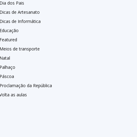
Dia dos Pais
Dicas de Artesanato
Dicas de Informática
Educação
Featured
Meios de transporte
Natal
Palhaço
Páscoa
Proclamação da República
Volta as aulas