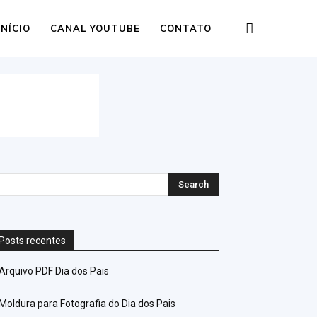
INÍCIO
CANAL YOUTUBE
CONTATO
Posts recentes
Arquivo PDF Dia dos Pais
Moldura para Fotografia do Dia dos Pais