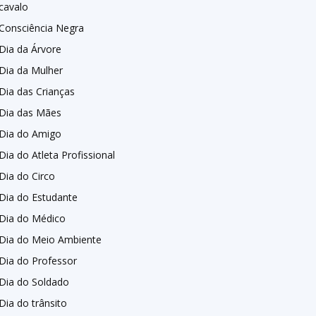
cavalo
Consciência Negra
Dia da Árvore
Dia da Mulher
Dia das Crianças
Dia das Mães
Dia do Amigo
Dia do Atleta Profissional
Dia do Circo
Dia do Estudante
Dia do Médico
Dia do Meio Ambiente
Dia do Professor
Dia do Soldado
Dia do trânsito