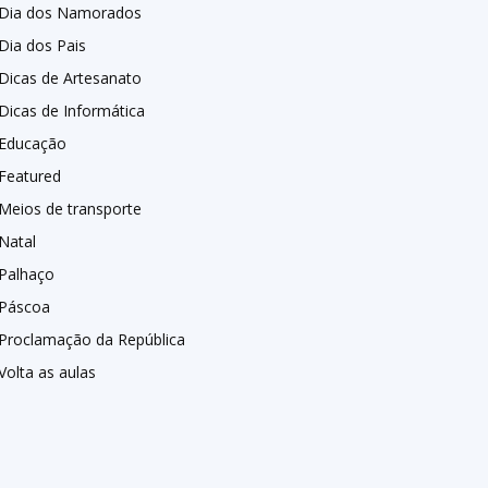
Dia dos Namorados
Dia dos Pais
Dicas de Artesanato
Dicas de Informática
Educação
Featured
Meios de transporte
Natal
Palhaço
Páscoa
Proclamação da República
Volta as aulas