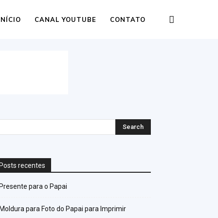
INÍCIO
CANAL YOUTUBE
CONTATO
Posts recentes
Presente para o Papai
Moldura para Foto do Papai para Imprimir