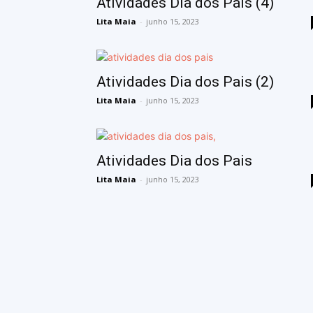
Atividades Dia dos Pais (4)
Lita Maia
-
junho 15, 2023
Atividades Dia dos Pais (2)
Lita Maia
-
junho 15, 2023
Atividades Dia dos Pais
Lita Maia
-
junho 15, 2023