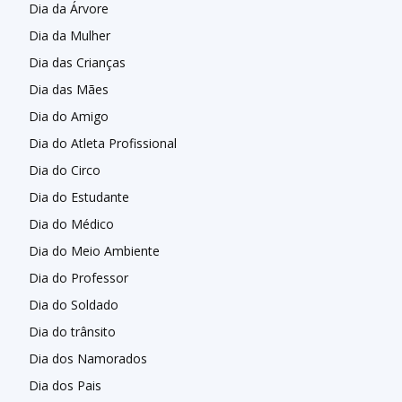
Dia da Árvore
Dia da Mulher
Dia das Crianças
Dia das Mães
Dia do Amigo
Dia do Atleta Profissional
Dia do Circo
Dia do Estudante
Dia do Médico
Dia do Meio Ambiente
Dia do Professor
Dia do Soldado
Dia do trânsito
Dia dos Namorados
Dia dos Pais