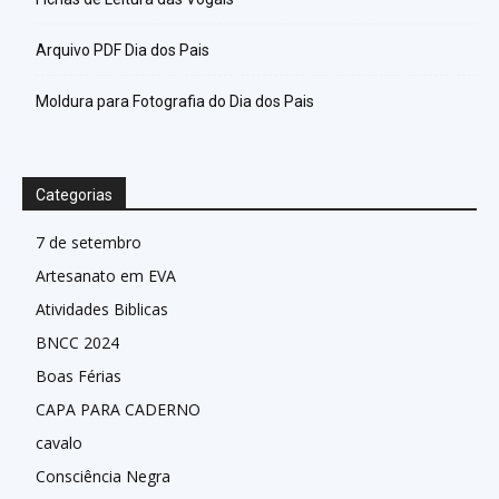
Arquivo PDF Dia dos Pais
Moldura para Fotografia do Dia dos Pais
Categorias
7 de setembro
Artesanato em EVA
Atividades Biblicas
BNCC 2024
Boas Férias
CAPA PARA CADERNO
cavalo
Consciência Negra