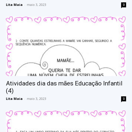
Lita Maia
-
maio 3, 2023
0
Atividades dia das mães Educação Infantil
(4)
Lita Maia
-
maio 3, 2023
0