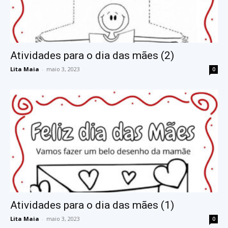
Atividades para o dia das mães (2)
Lita Maia
-
maio 3, 2023
0
Atividades para o dia das mães (1)
Lita Maia
-
maio 3, 2023
0