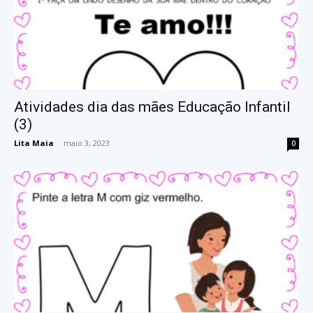
Atividades dia das mães Educação Infantil
(3)
Lita Maia
-
maio 3, 2023
0