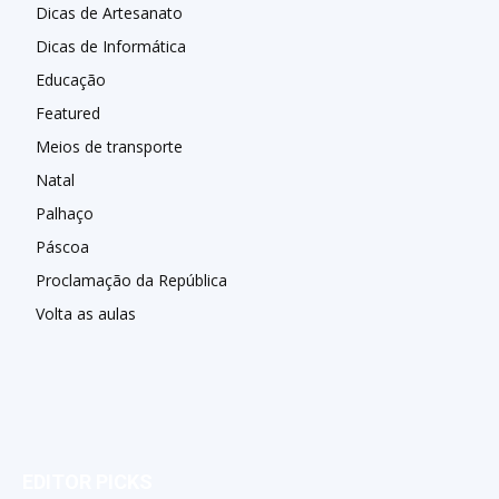
Dicas de Artesanato
Dicas de Informática
Educação
Featured
Meios de transporte
Natal
Palhaço
Páscoa
Proclamação da República
Volta as aulas
EDITOR PICKS