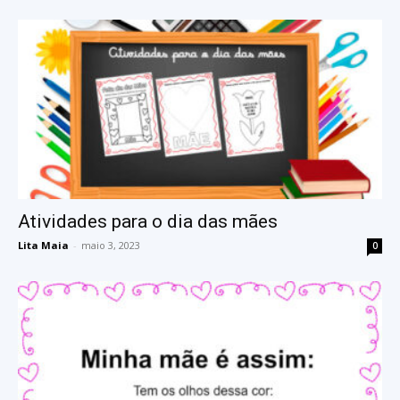
Atividades para o dia das mães
Lita Maia
-
maio 3, 2023
0