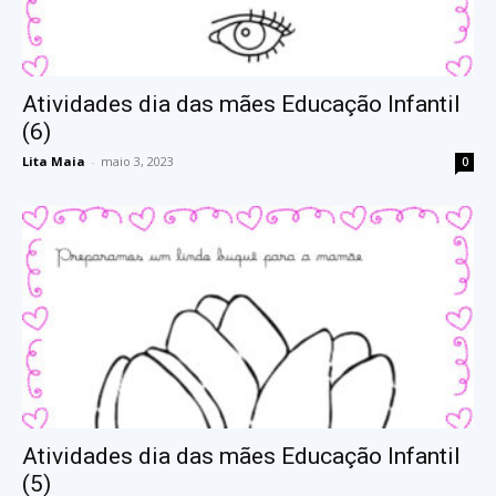
Atividades dia das mães Educação Infantil
(6)
Lita Maia
-
maio 3, 2023
0
Atividades dia das mães Educação Infantil
(5)