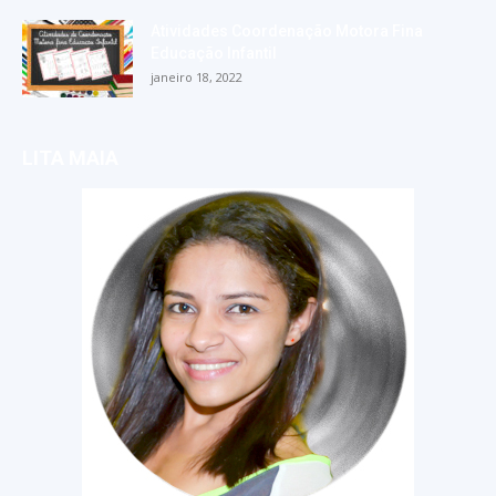
Atividades Coordenação Motora Fina
Educação Infantil
janeiro 18, 2022
LITA MAIA