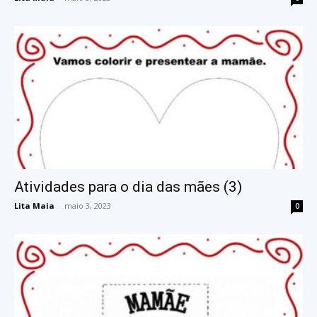
Atividades para o dia das mães (3)
Lita Maia
-
maio 3, 2023
0