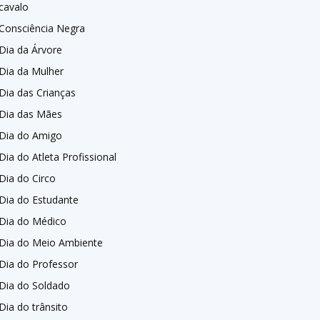
cavalo
Consciência Negra
Dia da Árvore
Dia da Mulher
Dia das Crianças
Dia das Mães
Dia do Amigo
Dia do Atleta Profissional
Dia do Circo
Dia do Estudante
Dia do Médico
Dia do Meio Ambiente
Dia do Professor
Dia do Soldado
Dia do trânsito