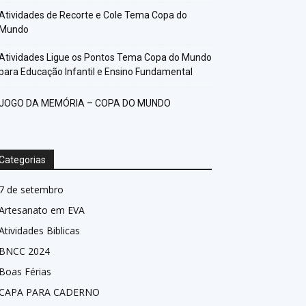
Atividades de Recorte e Cole Tema Copa do
Mundo
Atividades Ligue os Pontos Tema Copa do Mundo
para Educação Infantil e Ensino Fundamental
JOGO DA MEMÓRIA – COPA DO MUNDO
Categorias
7 de setembro
Artesanato em EVA
Atividades Biblicas
BNCC 2024
Boas Férias
CAPA PARA CADERNO