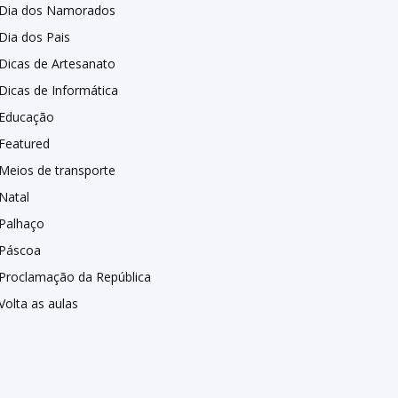
Dia dos Namorados
Dia dos Pais
Dicas de Artesanato
Dicas de Informática
Educação
Featured
Meios de transporte
Natal
Palhaço
Páscoa
Proclamação da República
Volta as aulas