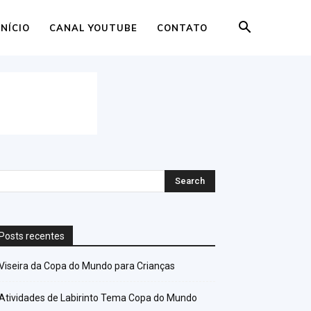
INÍCIO
CANAL YOUTUBE
CONTATO
Posts recentes
Viseira da Copa do Mundo para Crianças
Atividades de Labirinto Tema Copa do Mundo