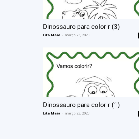
Dinossauro para colorir (3)
Lita Maia
-
março 23, 2023
Dinossauro para colorir (1)
Lita Maia
-
março 23, 2023