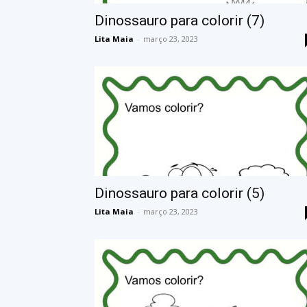
Dinossauro para colorir (7)
Lita Maia
-
março 23, 2023
Dinossauro para colorir (5)
Lita Maia
-
março 23, 2023