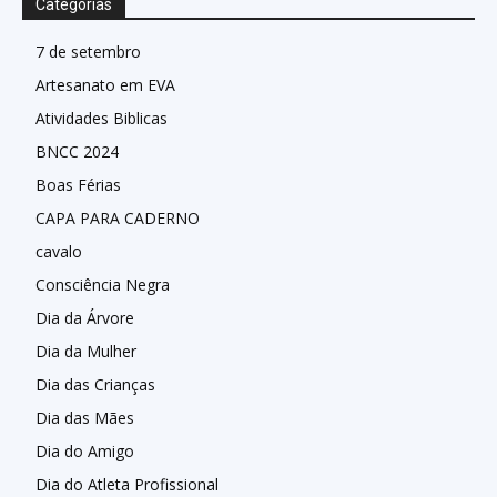
Categorias
7 de setembro
Artesanato em EVA
Atividades Biblicas
BNCC 2024
Boas Férias
CAPA PARA CADERNO
cavalo
Consciência Negra
Dia da Árvore
Dia da Mulher
Dia das Crianças
Dia das Mães
Dia do Amigo
Dia do Atleta Profissional