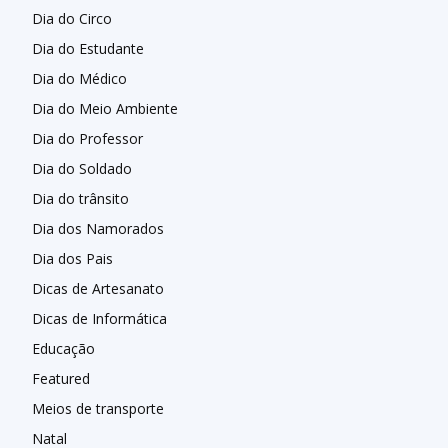
Dia do Circo
Dia do Estudante
Dia do Médico
Dia do Meio Ambiente
Dia do Professor
Dia do Soldado
Dia do trânsito
Dia dos Namorados
Dia dos Pais
Dicas de Artesanato
Dicas de Informática
Educação
Featured
Meios de transporte
Natal