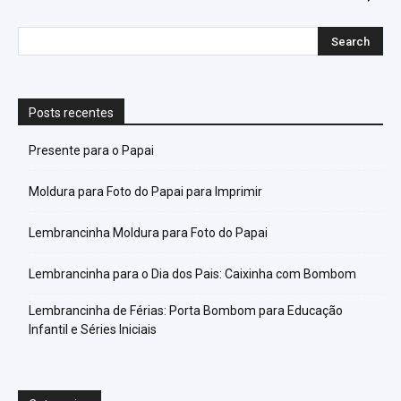
Posts recentes
Presente para o Papai
Moldura para Foto do Papai para Imprimir
Lembrancinha Moldura para Foto do Papai
Lembrancinha para o Dia dos Pais: Caixinha com Bombom
Lembrancinha de Férias: Porta Bombom para Educação
Infantil e Séries Iniciais