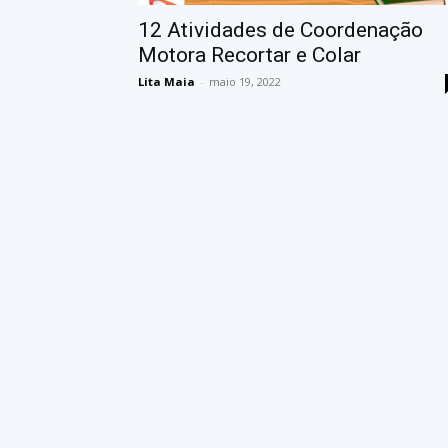
12 Atividades de Coordenação
Motora Recortar e Colar
Lita Maia
-
maio 19, 2022