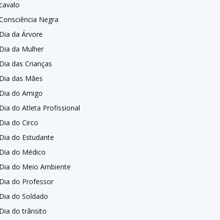
cavalo
Consciência Negra
Dia da Árvore
Dia da Mulher
Dia das Crianças
Dia das Mães
Dia do Amigo
Dia do Atleta Profissional
Dia do Circo
Dia do Estudante
Dia do Médico
Dia do Meio Ambiente
Dia do Professor
Dia do Soldado
Dia do trânsito