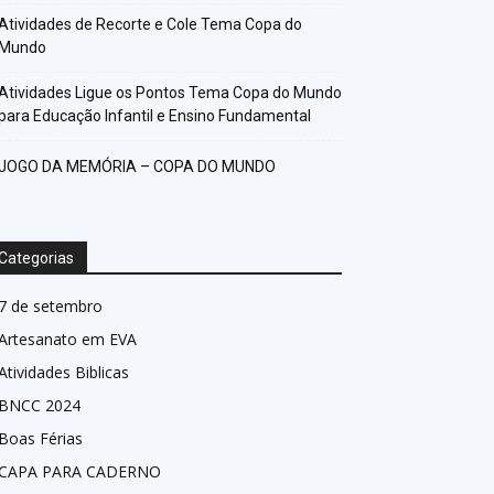
Atividades de Recorte e Cole Tema Copa do
Mundo
Atividades Ligue os Pontos Tema Copa do Mundo
para Educação Infantil e Ensino Fundamental
JOGO DA MEMÓRIA – COPA DO MUNDO
Categorias
7 de setembro
Artesanato em EVA
Atividades Biblicas
BNCC 2024
Boas Férias
CAPA PARA CADERNO