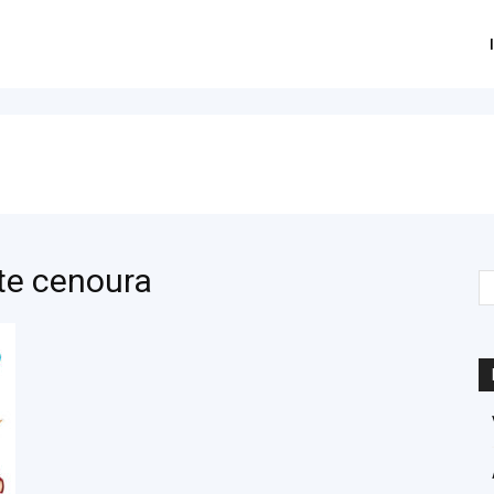
rte cenoura