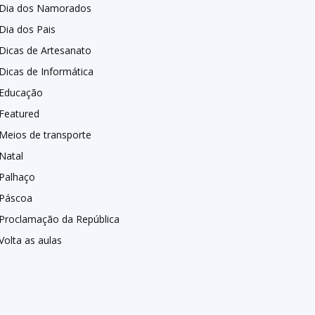
Dia dos Namorados
Dia dos Pais
Dicas de Artesanato
Dicas de Informática
Educação
Featured
Meios de transporte
Natal
Palhaço
Páscoa
Proclamação da República
Volta as aulas