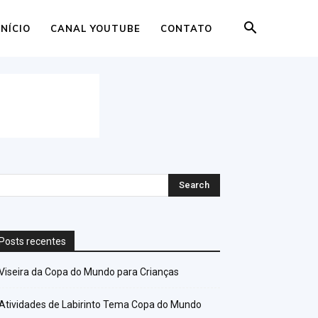
INÍCIO
CANAL YOUTUBE
CONTATO
Posts recentes
Viseira da Copa do Mundo para Crianças
Atividades de Labirinto Tema Copa do Mundo