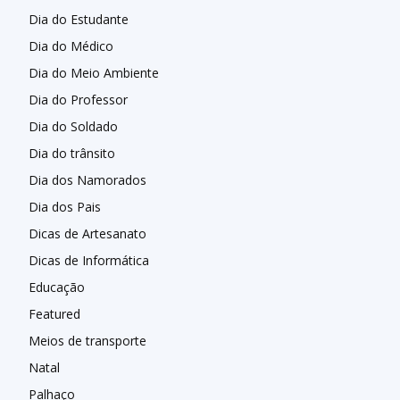
Dia do Estudante
Dia do Médico
Dia do Meio Ambiente
Dia do Professor
Dia do Soldado
Dia do trânsito
Dia dos Namorados
Dia dos Pais
Dicas de Artesanato
Dicas de Informática
Educação
Featured
Meios de transporte
Natal
Palhaço