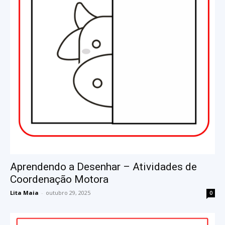
Aprendendo a Desenhar – Atividades de
Coordenação Motora
Lita Maia
-
outubro 29, 2025
0