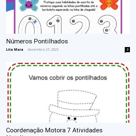
Números Pontilhados
Lita Maia
-
dezembro 27, 2023
0
Coordenação Motora 7 Atividades