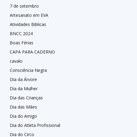
7 de setembro
Artesanato em EVA
Atividades Biblicas
BNCC 2024
Boas Férias
CAPA PARA CADERNO
cavalo
Consciência Negra
Dia da Árvore
Dia da Mulher
Dia das Crianças
Dia das Mães
Dia do Amigo
Dia do Atleta Profissional
Dia do Circo