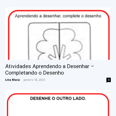
Atividades Aprendendo a Desenhar –
Completando o Desenho
Lita Maia
-
janeiro 18, 2025
0