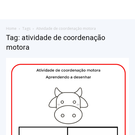
Home
Tags
Atividade de coordenação motora
Tag: atividade de coordenação
motora