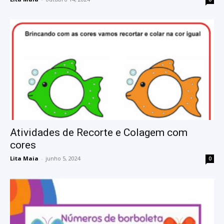
Atividades de Recorte e Colagem com
cores
Lita Maia
-
junho 5, 2024
0