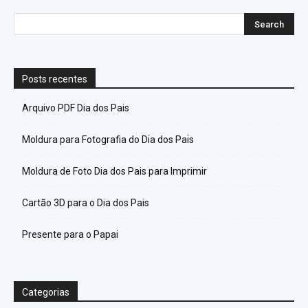
Posts recentes
Arquivo PDF Dia dos Pais
Moldura para Fotografia do Dia dos Pais
Moldura de Foto Dia dos Pais para Imprimir
Cartão 3D para o Dia dos Pais
Presente para o Papai
Categorias