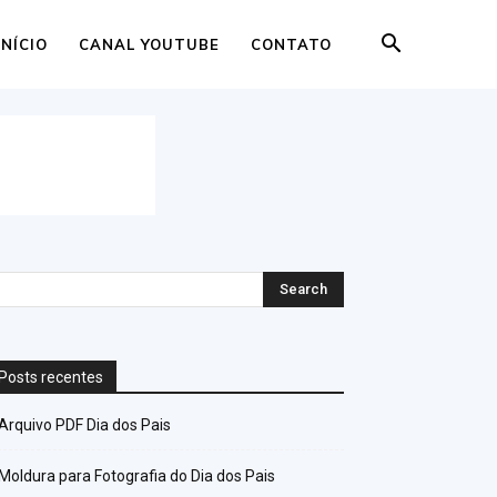
INÍCIO
CANAL YOUTUBE
CONTATO
Posts recentes
Arquivo PDF Dia dos Pais
Moldura para Fotografia do Dia dos Pais