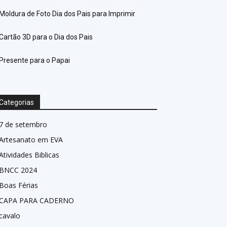
Moldura de Foto Dia dos Pais para Imprimir
Cartão 3D para o Dia dos Pais
Presente para o Papai
Categorias
7 de setembro
Artesanato em EVA
Atividades Biblicas
BNCC 2024
Boas Férias
CAPA PARA CADERNO
cavalo