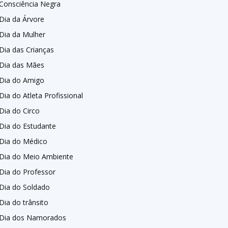
Consciência Negra
Dia da Árvore
Dia da Mulher
Dia das Crianças
Dia das Mães
Dia do Amigo
Dia do Atleta Profissional
Dia do Circo
Dia do Estudante
Dia do Médico
Dia do Meio Ambiente
Dia do Professor
Dia do Soldado
Dia do trânsito
Dia dos Namorados