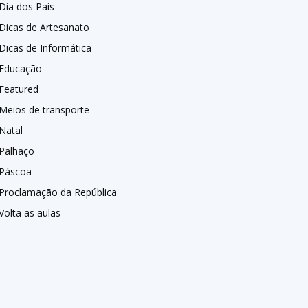
Dia dos Pais
Dicas de Artesanato
Dicas de Informática
Educação
Featured
Meios de transporte
Natal
Palhaço
Páscoa
Proclamação da República
Volta as aulas