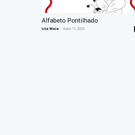
Alfabeto Pontilhado
Lita Maia
-
maio 11, 2023