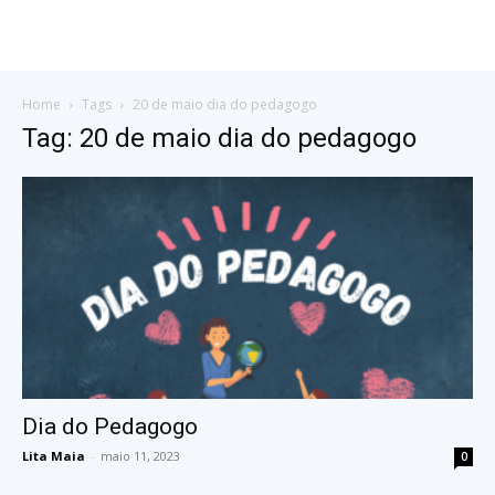
Home
Tags
20 de maio dia do pedagogo
Tag: 20 de maio dia do pedagogo
Dia do Pedagogo
Lita Maia
-
maio 11, 2023
0