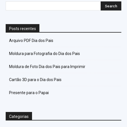
Posts recentes
Arquivo PDF Dia dos Pais
Moldura para Fotografia do Dia dos Pais
Moldura de Foto Dia dos Pais para Imprimir
Cartão 3D para o Dia dos Pais
Presente para o Papai
Categorias