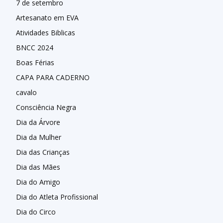
7 de setembro
Artesanato em EVA
Atividades Biblicas
BNCC 2024
Boas Férias
CAPA PARA CADERNO
cavalo
Consciência Negra
Dia da Árvore
Dia da Mulher
Dia das Crianças
Dia das Mães
Dia do Amigo
Dia do Atleta Profissional
Dia do Circo