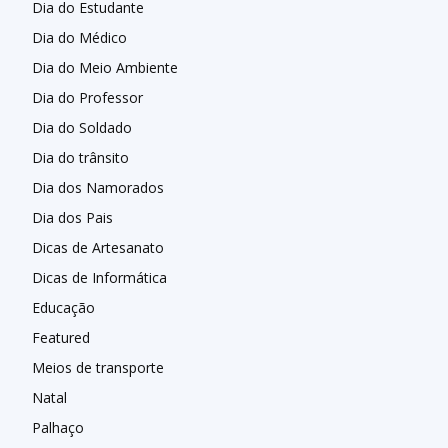
Dia do Estudante
Dia do Médico
Dia do Meio Ambiente
Dia do Professor
Dia do Soldado
Dia do trânsito
Dia dos Namorados
Dia dos Pais
Dicas de Artesanato
Dicas de Informática
Educação
Featured
Meios de transporte
Natal
Palhaço