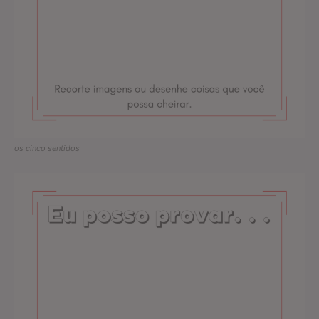
os cinco sentidos