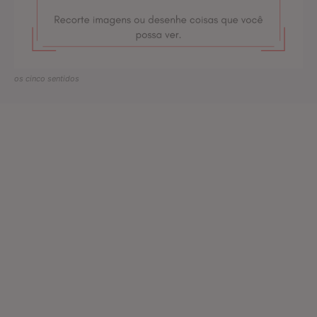
os cinco sentidos