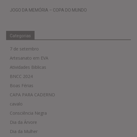
JOGO DA MEMÓRIA – COPA DO MUNDO
Categorias
7 de setembro
Artesanato em EVA
Atividades Biblicas
BNCC 2024
Boas Férias
CAPA PARA CADERNO
cavalo
Consciência Negra
Dia da Árvore
Dia da Mulher