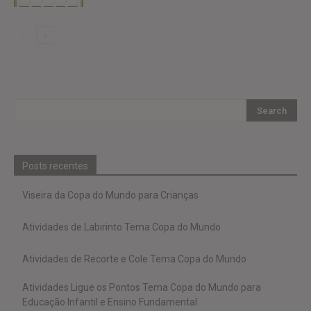
Posts recentes
Viseira da Copa do Mundo para Crianças
Atividades de Labirinto Tema Copa do Mundo
Atividades de Recorte e Cole Tema Copa do Mundo
Atividades Ligue os Pontos Tema Copa do Mundo para
Educação Infantil e Ensino Fundamental