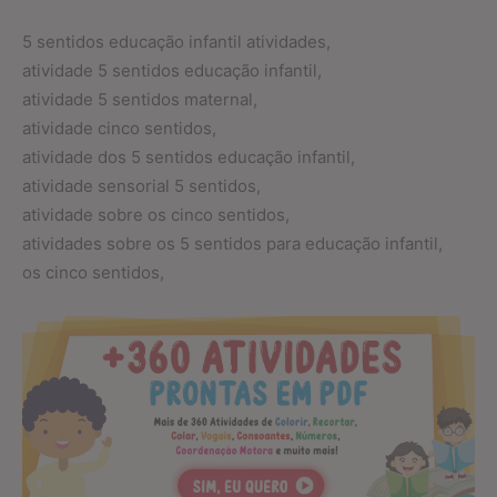
5 sentidos educação infantil atividades,
atividade 5 sentidos educação infantil,
atividade 5 sentidos maternal,
atividade cinco sentidos,
atividade dos 5 sentidos educação infantil,
atividade sensorial 5 sentidos,
atividade sobre os cinco sentidos,
atividades sobre os 5 sentidos para educação infantil,
os cinco sentidos,