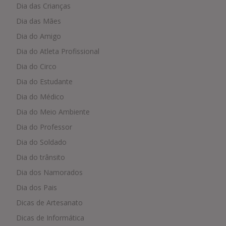
Dia das Crianças
Dia das Mães
Dia do Amigo
Dia do Atleta Profissional
Dia do Circo
Dia do Estudante
Dia do Médico
Dia do Meio Ambiente
Dia do Professor
Dia do Soldado
Dia do trânsito
Dia dos Namorados
Dia dos Pais
Dicas de Artesanato
Dicas de Informática