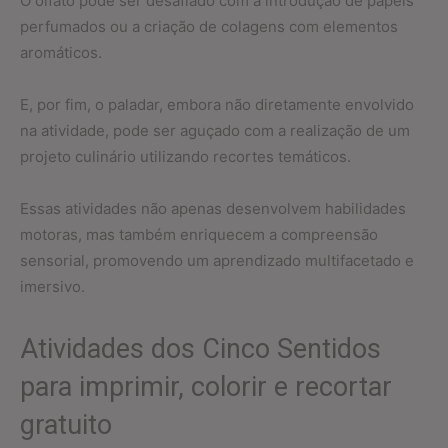
O olfato pode ser desafiado com a introdução de papéis
perfumados ou a criação de colagens com elementos
aromáticos.
E, por fim, o paladar, embora não diretamente envolvido
na atividade, pode ser aguçado com a realização de um
projeto culinário utilizando recortes temáticos.
Essas atividades não apenas desenvolvem habilidades
motoras, mas também enriquecem a compreensão
sensorial, promovendo um aprendizado multifacetado e
imersivo.
Atividades dos Cinco Sentidos
para imprimir, colorir e recortar
gratuito