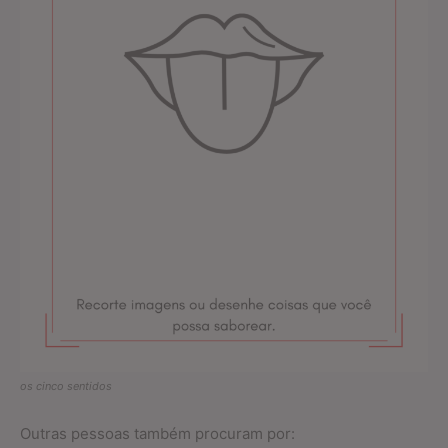
os cinco sentidos
Outras pessoas também procuram por: