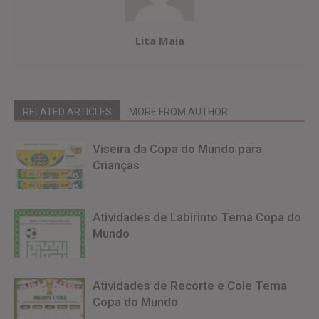
Lita Maia
RELATED ARTICLES
MORE FROM AUTHOR
Viseira da Copa do Mundo para
Crianças
Atividades de Labirinto Tema Copa do
Mundo
Atividades de Recorte e Cole Tema
Copa do Mundo