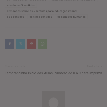
atividades 5 sentidos
atividades sobre os 5 sentidos para educação infantil
os 5 sentidos
os cinco sentidos
os sentidos humanos
Previous article
Next article
Lembrancinha Início das Aulas
Número de 0 a 9 para imprimir