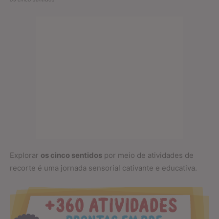
Explorar
os cinco sentidos
por meio de atividades de
recorte é uma jornada sensorial cativante e educativa.