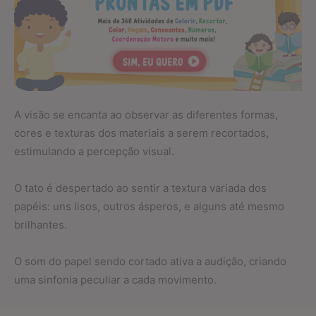
A visão se encanta ao observar as diferentes formas,
cores e texturas dos materiais a serem recortados,
estimulando a percepção visual.
O tato é despertado ao sentir a textura variada dos
papéis: uns lisos, outros ásperos, e alguns até mesmo
brilhantes.
O som do papel sendo cortado ativa a audição, criando
uma sinfonia peculiar a cada movimento.