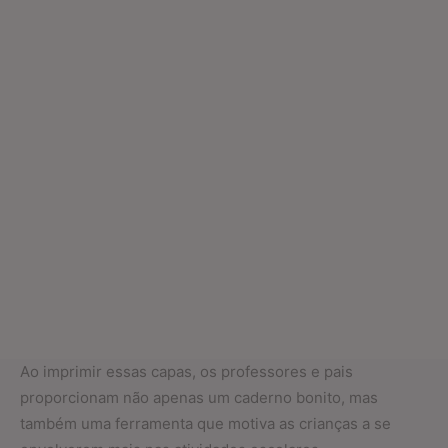
Ao imprimir essas capas, os professores e pais
proporcionam não apenas um caderno bonito, mas
também uma ferramenta que motiva as crianças a se