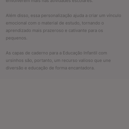
envolverem mais nas atividades escolares.
Além disso, essa personalização ajuda a criar um vínculo
emocional com o material de estudo, tornando o
aprendizado mais prazeroso e cativante para os
pequenos.
As capas de caderno para a Educação Infantil com
ursinhos são, portanto, um recurso valioso que une
diversão e educação de forma encantadora.