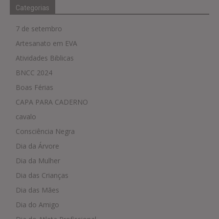
Categorias
7 de setembro
Artesanato em EVA
Atividades Biblicas
BNCC 2024
Boas Férias
CAPA PARA CADERNO
cavalo
Consciência Negra
Dia da Árvore
Dia da Mulher
Dia das Crianças
Dia das Mães
Dia do Amigo