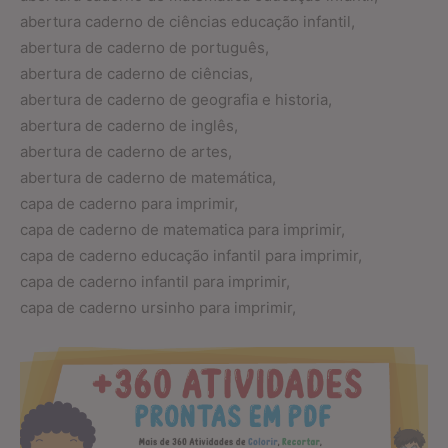
abertura caderno de ciências educação infantil,
abertura de caderno de português,
abertura de caderno de ciências,
abertura de caderno de geografia e historia,
abertura de caderno de inglês,
abertura de caderno de artes,
abertura de caderno de matemática,
capa de caderno para imprimir,
capa de caderno de matematica para imprimir,
capa de caderno educação infantil para imprimir,
capa de caderno infantil para imprimir,
capa de caderno ursinho para imprimir,