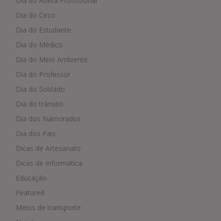
Dia do Atleta Profissional
Dia do Circo
Dia do Estudante
Dia do Médico
Dia do Meio Ambiente
Dia do Professor
Dia do Soldado
Dia do trânsito
Dia dos Namorados
Dia dos Pais
Dicas de Artesanato
Dicas de Informática
Educação
Featured
Meios de transporte