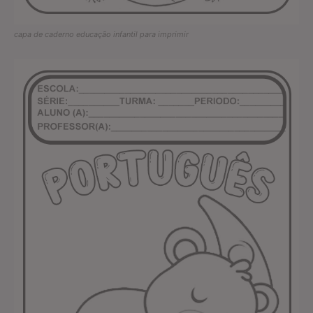
capa de caderno educação infantil para imprimir