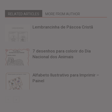
RELATED ARTICLES
MORE FROM AUTHOR
Lembrancinha de Páscoa Cristã
7 desenhos para colorir do Dia
Nacional dos Animais
Alfabeto Ilustrativo para Imprimir –
Painel