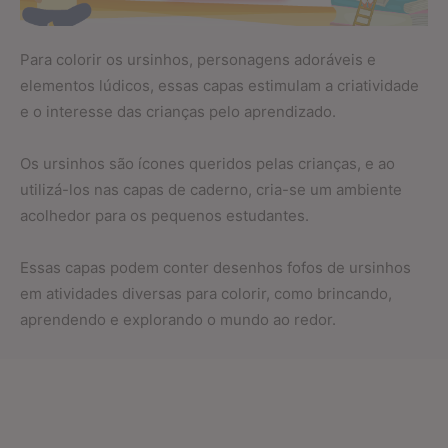
Para colorir os ursinhos, personagens adoráveis e
elementos lúdicos, essas capas estimulam a criatividade
e o interesse das crianças pelo aprendizado.
Os ursinhos são ícones queridos pelas crianças, e ao
utilizá-los nas capas de caderno, cria-se um ambiente
acolhedor para os pequenos estudantes.
Essas capas podem conter desenhos fofos de ursinhos
em atividades diversas para colorir, como brincando,
aprendendo e explorando o mundo ao redor.