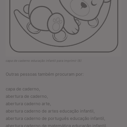
capa de caderno educação infantil para imprimir (8)
Outras pessoas também procuram por:
capa de caderno,
abertura de caderno,
abertura caderno arte,
abertura caderno de artes educação infantil,
abertura caderno de português educação infantil,
abertura caderno de matemática educação infantil,