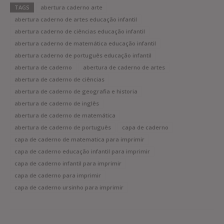
TAGS
abertura caderno arte
abertura caderno de artes educação infantil
abertura caderno de ciências educação infantil
abertura caderno de matemática educação infantil
abertura caderno de português educação infantil
abertura de caderno
abertura de caderno de artes
abertura de caderno de ciências
abertura de caderno de geografia e historia
abertura de caderno de inglês
abertura de caderno de matemática
abertura de caderno de português
capa de caderno
capa de caderno de matematica para imprimir
capa de caderno educação infantil para imprimir
capa de caderno infantil para imprimir
capa de caderno para imprimir
capa de caderno ursinho para imprimir