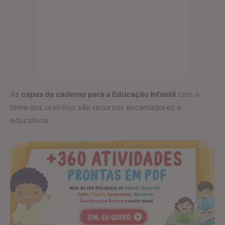
As
capas de caderno para a Educação Infantil
com o
tema dos ursinhos são recursos encantadores e
educativos.