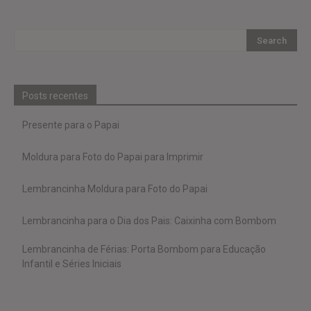
Posts recentes
Presente para o Papai
Moldura para Foto do Papai para Imprimir
Lembrancinha Moldura para Foto do Papai
Lembrancinha para o Dia dos Pais: Caixinha com Bombom
Lembrancinha de Férias: Porta Bombom para Educação
Infantil e Séries Iniciais