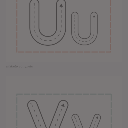
alfabeto completo