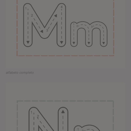
alfabeto completo