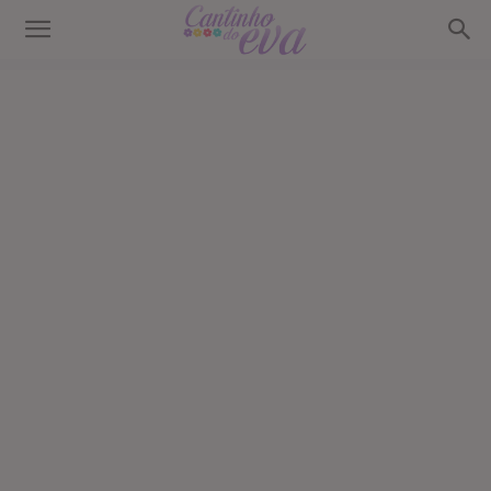
Cantinho
do
EVA