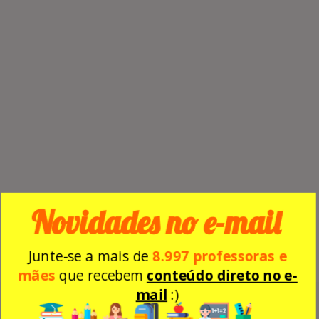
Novidades no e-mail
Junte-se a mais de
8.997 professoras e
mães
que recebem
conteúdo direto no e-
mail
:)