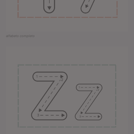
alfabeto completo